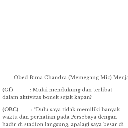
Obed Bima Chandra (Memegang Mic) Menjad
(Gf)
: Mulai mendukung dan terlibat
dalam aktivitas bonek sejak kapan?
(OBC)
: “Dulu saya tidak memiliki banyak
waktu dan perhatian pada Persebaya dengan
hadir di stadion langsung, apalagi saya besar di