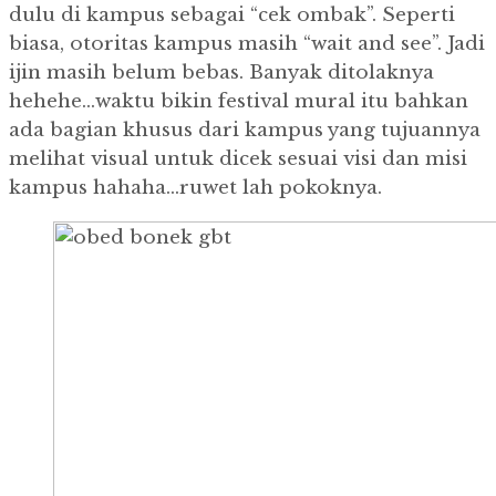
dulu di kampus sebagai “cek ombak”. Seperti
biasa, otoritas kampus masih “wait and see”. Jadi
ijin masih belum bebas. Banyak ditolaknya
hehehe…waktu bikin festival mural itu bahkan
ada bagian khusus dari kampus yang tujuannya
melihat visual untuk dicek sesuai visi dan misi
kampus hahaha…ruwet lah pokoknya.