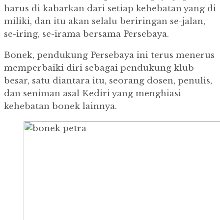
harus di kabarkan dari setiap kehebatan yang di
miliki, dan itu akan selalu beriringan se-jalan,
se-iring, se-irama bersama Persebaya.
Bonek, pendukung Persebaya ini terus menerus
memperbaiki diri sebagai pendukung klub
besar, satu diantara itu, seorang dosen, penulis,
dan seniman asal Kediri yang menghiasi
kehebatan bonek lainnya.