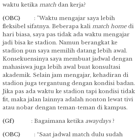
waktu ketika
match
dan kerja?
(OBC)
: ”Waktu mengajar saya lebih
fleksibel sifatnya. Beberapa kali
match home
di
hari biasa, saya pas tidak ada waktu mengajar
jadi bisa ke stadion. Namun berangkat ke
stadion pun saya memilih datang lebih awal.
Konsekuensinya saya membuat jadwal dengan
mahasiswa juga lebih awal buat konsultasi
akademik. Selain jam mengajar, kehadiran di
stadion juga tergantung dengan kondisi badan.
Jika pas ada waktu ke stadion tapi kondisi tidak
fit, maka jalan lainnya adalah nonton lewat tivi
atau nobar dengan teman-teman di kampus.
(Gf)
: Bagaimana ketika
awaydays
?
(OBC)
: “Saat jadwal match dulu sudah