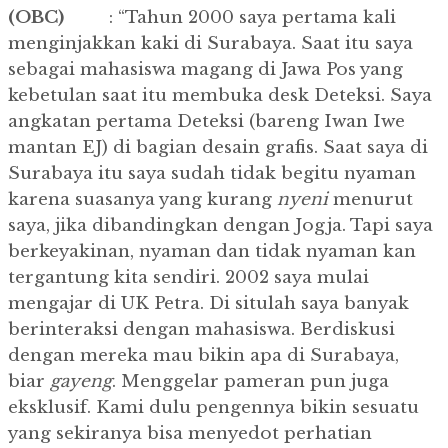
(OBC)
: “Tahun 2000 saya pertama kali
menginjakkan kaki di Surabaya. Saat itu saya
sebagai mahasiswa magang di Jawa Pos yang
kebetulan saat itu membuka desk Deteksi. Saya
angkatan pertama Deteksi (bareng Iwan Iwe
mantan EJ) di bagian desain grafis. Saat saya di
Surabaya itu saya sudah tidak begitu nyaman
karena suasanya yang kurang
nyeni
menurut
saya, jika dibandingkan dengan Jogja. Tapi saya
berkeyakinan, nyaman dan tidak nyaman kan
tergantung kita sendiri. 2002 saya mulai
mengajar di UK Petra. Di situlah saya banyak
berinteraksi dengan mahasiswa. Berdiskusi
dengan mereka mau bikin apa di Surabaya,
biar
gayeng
. Menggelar pameran pun juga
eksklusif. Kami dulu pengennya bikin sesuatu
yang sekiranya bisa menyedot perhatian