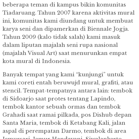
beberapa teman di kampus bikin komunitas
Tiadaruang. Tahun 2007 karena aktivitas mural
ini, komunitas kami diundang untuk membuat
karya seni dan dipamerkan di Biennale Jogja.
Tahun 2009 (kalo tidak salah) kami masuk
dalam liputan majalah seni rupa nasional
(majalah Visual Art) saat menurunkan empat
kota mural di Indonesia.
Banyak tempat yang kami “kunjungi” untuk
kami coreti entah beruwujd mural, grafiti, atau
stencil. Tempat-tempatnya antara lain: tembok
di Sidoarjo saat protes tentang Lapindo,
tembok kantor sebuah ormas dan tembok
Grahadi saat ramai pilkada, pos Dishub depan
Santa Maria, tembok di Ketabang Kali, jalan
aspal di perempatan Darmo, tembok di area