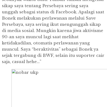
sikap saya tentang Persebaya sering saya
unggah sebagai status di Facebook. Apalagi saat
Bonek melakukan perlawanan melalui Save
Persebaya, saya sering ikut mengunggah sikap
di media sosial. Mungkin karena jiwa aktivisme
90-an saya muncul lagi saat melihat
ketidakadilan, otomatis perlawanan yang
muncul. Saya “beraktivitas” sebagai Bonek ya
sejak tergabung di BWF, selain itu suporter cair
saja, casual hehe…”