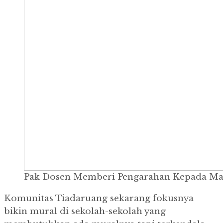
Pak Dosen Memberi Pengarahan Kepada Mahas
Komunitas Tiadaruang sekarang fokusnya
bikin mural di sekolah-sekolah yang