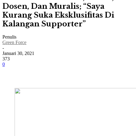
Dosen, Dan Muralis; “Saya
Kurang Suka Eksklusifitas Di
Kalangan Supporter”
Penulis
Green Force
-
Januari 30, 2021
373
0