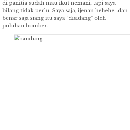
di panitia sudah mau ikut nemani, tapi saya
bilang tidak perlu. Saya saja, ijenan hehehe…dan
benar saja siang itu saya “disidang” oleh
puluhan bomber.