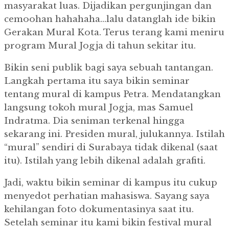
masyarakat luas. Dijadikan pergunjingan dan
cemoohan hahahaha…lalu datanglah ide bikin
Gerakan Mural Kota. Terus terang kami meniru
program Mural Jogja di tahun sekitar itu.
Bikin seni publik bagi saya sebuah tantangan.
Langkah pertama itu saya bikin seminar
tentang mural di kampus Petra. Mendatangkan
langsung tokoh mural Jogja, mas Samuel
Indratma. Dia seniman terkenal hingga
sekarang ini. Presiden mural, julukannya. Istilah
“mural” sendiri di Surabaya tidak dikenal (saat
itu). Istilah yang lebih dikenal adalah grafiti.
Jadi, waktu bikin seminar di kampus itu cukup
menyedot perhatian mahasiswa. Sayang saya
kehilangan foto dokumentasinya saat itu.
Setelah seminar itu kami bikin festival mural