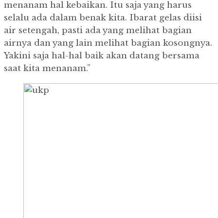
menanam hal kebaikan. Itu saja yang harus
selalu ada dalam benak kita. Ibarat gelas diisi
air setengah, pasti ada yang melihat bagian
airnya dan yang lain melihat bagian kosongnya.
Yakini saja hal-hal baik akan datang bersama
saat kita menanam.”