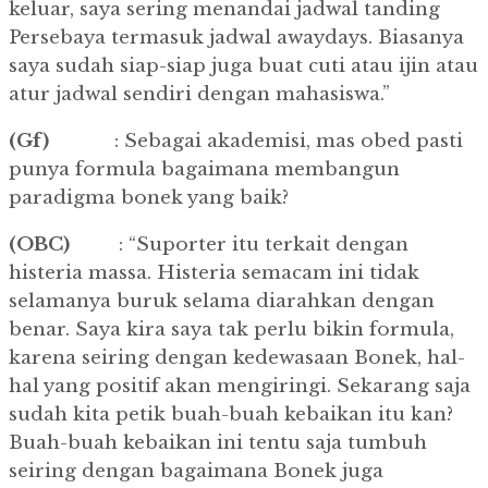
keluar, saya sering menandai jadwal tanding
Persebaya termasuk jadwal awaydays. Biasanya
saya sudah siap-siap juga buat cuti atau ijin atau
atur jadwal sendiri dengan mahasiswa.”
(Gf)
: Sebagai akademisi, mas obed pasti
punya formula bagaimana membangun
paradigma bonek yang baik?
(OBC)
: “Suporter itu terkait dengan
histeria massa. Histeria semacam ini tidak
selamanya buruk selama diarahkan dengan
benar. Saya kira saya tak perlu bikin formula,
karena seiring dengan kedewasaan Bonek, hal-
hal yang positif akan mengiringi. Sekarang saja
sudah kita petik buah-buah kebaikan itu kan?
Buah-buah kebaikan ini tentu saja tumbuh
seiring dengan bagaimana Bonek juga