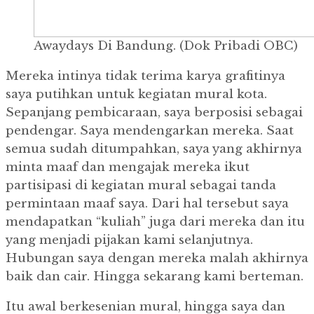
Awaydays Di Bandung. (Dok Pribadi OBC)
Mereka intinya tidak terima karya grafitinya
saya putihkan untuk kegiatan mural kota.
Sepanjang pembicaraan, saya berposisi sebagai
pendengar. Saya mendengarkan mereka. Saat
semua sudah ditumpahkan, saya yang akhirnya
minta maaf dan mengajak mereka ikut
partisipasi di kegiatan mural sebagai tanda
permintaan maaf saya. Dari hal tersebut saya
mendapatkan “kuliah” juga dari mereka dan itu
yang menjadi pijakan kami selanjutnya.
Hubungan saya dengan mereka malah akhirnya
baik dan cair. Hingga sekarang kami berteman.
Itu awal berkesenian mural, hingga saya dan