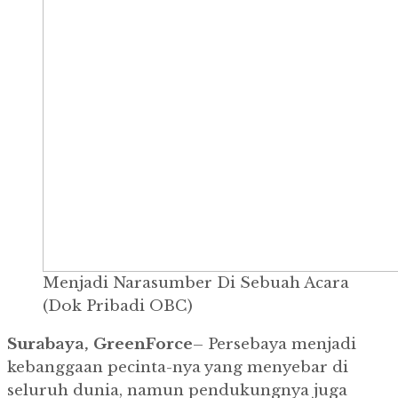
Menjadi Narasumber Di Sebuah Acara
(Dok Pribadi OBC)
Surabaya, GreenForce
– Persebaya menjadi
kebanggaan pecinta-nya yang menyebar di
seluruh dunia, namun pendukungnya juga