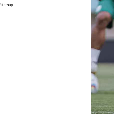
Sitemap