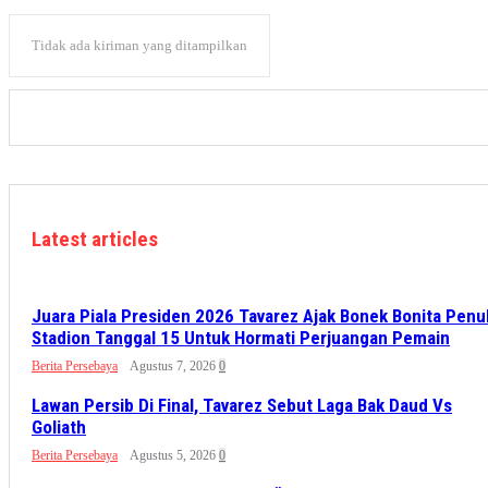
Tidak ada kiriman yang ditampilkan
Latest articles
Juara Piala Presiden 2026 Tavarez Ajak Bonek Bonita Penu
Stadion Tanggal 15 Untuk Hormati Perjuangan Pemain
Berita Persebaya
Agustus 7, 2026
0
Lawan Persib Di Final, Tavarez Sebut Laga Bak Daud Vs
Goliath
Berita Persebaya
Agustus 5, 2026
0