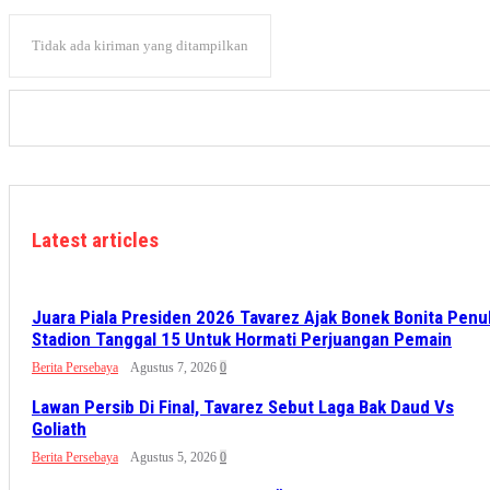
Tidak ada kiriman yang ditampilkan
Latest articles
Juara Piala Presiden 2026 Tavarez Ajak Bonek Bonita Penu
Stadion Tanggal 15 Untuk Hormati Perjuangan Pemain
Berita Persebaya
Agustus 7, 2026
0
Lawan Persib Di Final, Tavarez Sebut Laga Bak Daud Vs
Goliath
Berita Persebaya
Agustus 5, 2026
0