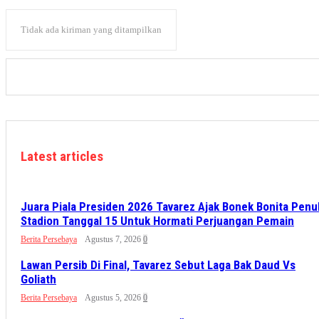
Tidak ada kiriman yang ditampilkan
Latest articles
Juara Piala Presiden 2026 Tavarez Ajak Bonek Bonita Penu
Stadion Tanggal 15 Untuk Hormati Perjuangan Pemain
Berita Persebaya
Agustus 7, 2026
0
Lawan Persib Di Final, Tavarez Sebut Laga Bak Daud Vs
Goliath
Berita Persebaya
Agustus 5, 2026
0