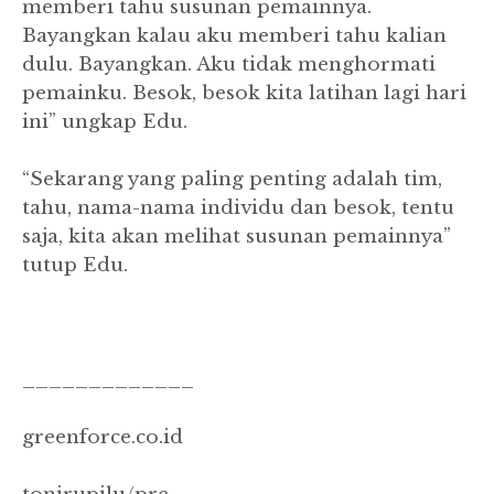
memberi tahu susunan pemainnya.
Bayangkan kalau aku memberi tahu kalian
dulu. Bayangkan. Aku tidak menghormati
pemainku. Besok, besok kita latihan lagi hari
ini” ungkap Edu.
“Sekarang yang paling penting adalah tim,
tahu, nama-nama individu dan besok, tentu
saja, kita akan melihat susunan pemainnya”
tutup Edu.
_____________
greenforce.co.id