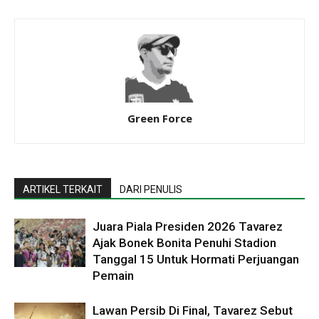
Green Force
ARTIKEL TERKAIT
DARI PENULIS
Juara Piala Presiden 2026 Tavarez
Ajak Bonek Bonita Penuhi Stadion
Tanggal 15 Untuk Hormati Perjuangan
Pemain
Lawan Persib Di Final, Tavarez Sebut