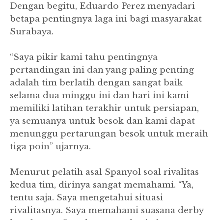
Dengan begitu, Eduardo Perez menyadari
betapa pentingnya laga ini bagi masyarakat
Surabaya.
“Saya pikir kami tahu pentingnya
pertandingan ini dan yang paling penting
adalah tim berlatih dengan sangat baik
selama dua minggu ini dan hari ini kami
memiliki latihan terakhir untuk persiapan,
ya semuanya untuk besok dan kami dapat
menunggu pertarungan besok untuk meraih
tiga poin” ujarnya.
Menurut pelatih asal Spanyol soal rivalitas
kedua tim, dirinya sangat memahami. “Ya,
tentu saja. Saya mengetahui situasi
rivalitasnya. Saya memahami suasana derby