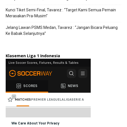
Kunci Tiket Semi-Final, Tavarez : “Target Kami Semua Pemain
Merasakan Pra-Musim”
Jelang Lawan PSMS Medan, Tavarez : “Jangan Bicara Peluang
Ke Babak Selanjutnya”
Klasemen Liga 1 Indonesia