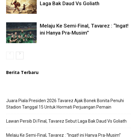
Laga Bak Daud Vs Goliath
Melaju Ke Semi-Final, Tavarez : “Ingat!
ini Hanya Pra-Musim”
Berita Terbaru
Juara Piala Presiden 2026 Tavarez Ajak Bonek Bonita Penuhi
Stadion Tanggal 15 Untuk Hormati Perjuangan Pemain
Lawan Persib Di Final, Tavarez Sebut Laga Bak Daud Vs Goliath
Melaju Ke Semi-Final, Tavarez : “Ingat! ini Hanya Pra-Musim”