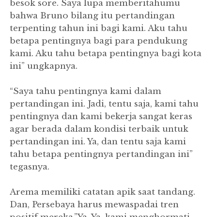
besok sore. Saya lupa memberitahumu
bahwa Bruno bilang itu pertandingan
terpenting tahun ini bagi kami. Aku tahu
betapa pentingnya bagi para pendukung
kami. Aku tahu betapa pentingnya bagi kota
ini” ungkapnya.
“Saya tahu pentingnya kami dalam
pertandingan ini. Jadi, tentu saja, kami tahu
pentingnya dan kami bekerja sangat keras
agar berada dalam kondisi terbaik untuk
pertandingan ini. Ya, dan tentu saja kami
tahu betapa pentingnya pertandingan ini”
tegasnya.
Arema memiliki catatan apik saat tandang.
Dan, Persebaya harus mewaspadai tren