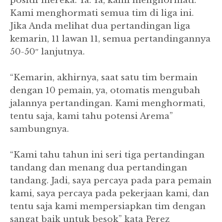
positif mereka.”Ya. Ya, kami menghormati.
Kami menghormati semua tim di liga ini.
Jika Anda melihat dua pertandingan liga
kemarin, 11 lawan 11, semua pertandingannya
50-50″ lanjutnya.
“Kemarin, akhirnya, saat satu tim bermain
dengan 10 pemain, ya, otomatis mengubah
jalannya pertandingan. Kami menghormati,
tentu saja, kami tahu potensi Arema”
sambungnya.
“Kami tahu tahun ini seri tiga pertandingan
tandang dan menang dua pertandingan
tandang. Jadi, saya percaya pada para pemain
kami, saya percaya pada pekerjaan kami, dan
tentu saja kami mempersiapkan tim dengan
sangat baik untuk besok” kata Perez