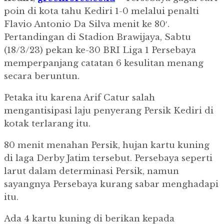
poin di kota tahu Kediri 1-0 melalui penalti
Flavio Antonio Da Silva menit ke 80′.
Pertandingan di Stadion Brawijaya, Sabtu
(18/3/23) pekan ke-30 BRI Liga 1 Persebaya
memperpanjang catatan 6 kesulitan menang
secara beruntun.
Petaka itu karena Arif Catur salah
mengantisipasi laju penyerang Persik Kediri di
kotak terlarang itu.
80 menit menahan Persik, hujan kartu kuning
di laga Derby Jatim tersebut. Persebaya seperti
larut dalam determinasi Persik, namun
sayangnya Persebaya kurang sabar menghadapi
itu.
Ada 4 kartu kuning di berikan kepada