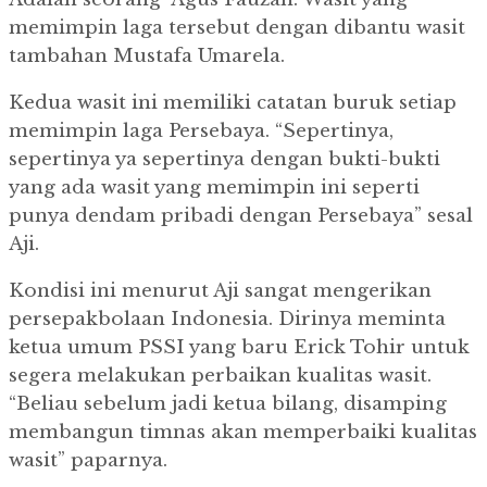
memimpin laga tersebut dengan dibantu wasit
tambahan Mustafa Umarela.
Kedua wasit ini memiliki catatan buruk setiap
memimpin laga Persebaya. “Sepertinya,
sepertinya ya sepertinya dengan bukti-bukti
yang ada wasit yang memimpin ini seperti
punya dendam pribadi dengan Persebaya” sesal
Aji.
Kondisi ini menurut Aji sangat mengerikan
persepakbolaan Indonesia. Dirinya meminta
ketua umum PSSI yang baru Erick Tohir untuk
segera melakukan perbaikan kualitas wasit.
“Beliau sebelum jadi ketua bilang, disamping
membangun timnas akan memperbaiki kualitas
wasit” paparnya.