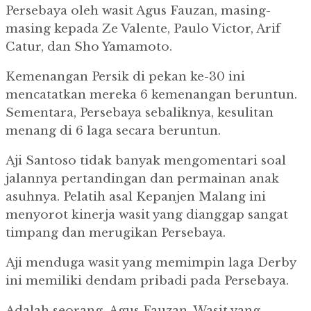
Persebaya oleh wasit Agus Fauzan, masing-
masing kepada Ze Valente, Paulo Victor, Arif
Catur, dan Sho Yamamoto.
Kemenangan Persik di pekan ke-30 ini
mencatatkan mereka 6 kemenangan beruntun.
Sementara, Persebaya sebaliknya, kesulitan
menang di 6 laga secara beruntun.
Aji Santoso tidak banyak mengomentari soal
jalannya pertandingan dan permainan anak
asuhnya. Pelatih asal Kepanjen Malang ini
menyorot kinerja wasit yang dianggap sangat
timpang dan merugikan Persebaya.
Aji menduga wasit yang memimpin laga Derby
ini memiliki dendam pribadi pada Persebaya.
Adalah seorang Agus Fauzan. Wasit yang