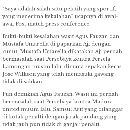
“Saya adalah salah satu pelatih yang sportif,
yang menerima kekalahan” ucapnya di awal-
awal Post match press conference.
Bukti-bukti kesalahan wasit Agus Fauzan dan
Mustafa Umarella di paparkan Aji dengan
runut. Mustafa Umarella dikatakan Aji pernah
bermasalah saat Persebaya kontra Persela
Lamongan musim lalu, dimana sepakan keras
Jose Wilkson yang telah memasuki gawang
tidak di sahkan.
Pun demikian Agus Fauzan. Wasit ini pernah
bermasalah saat Persebaya kontra Madura
united musim lalu. Samsul Arif yang dilanggar
di kotak penalti dengan jarak pandang yang
tidak jauh pun tidak di ganjar penalti.