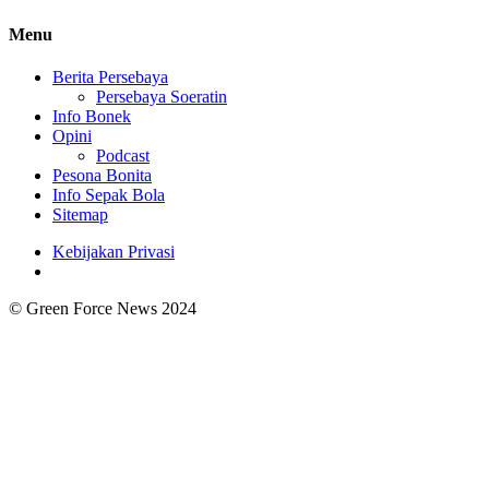
Menu
Berita Persebaya
Persebaya Soeratin
Info Bonek
Opini
Podcast
Pesona Bonita
Info Sepak Bola
Sitemap
Kebijakan Privasi
© Green Force News 2024