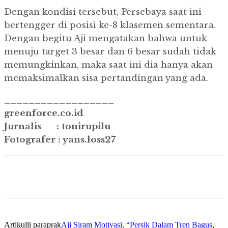
Dengan kondisi tersebut, Persebaya saat ini
bertengger di posisi ke-8 klasemen sementara.
Dengan begitu Aji mengatakan bahwa untuk
menuju target 3 besar dan 6 besar sudah tidak
memungkinkan, maka saat ini dia hanya akan
memaksimalkan sisa pertandingan yang ada.
__________________
greenforce.co.id
Jurnalis : tonirupilu
Fotografer : yans.loss27
Artikulli paraprak
Aji Siram Motivasi, “Persik Dalam Tren Bagus,