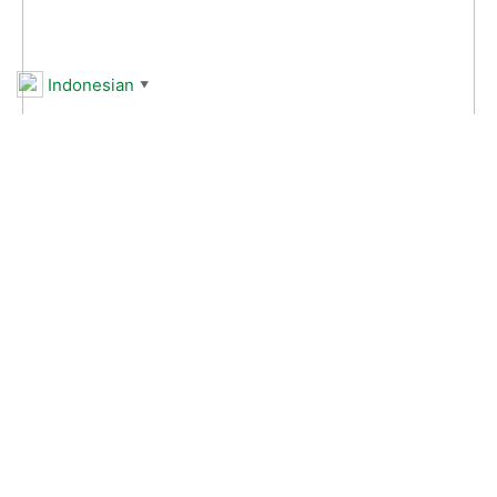
Indonesian
▼