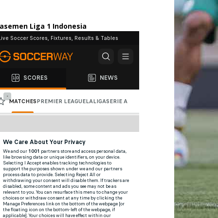
lasemen Liga 1 Indonesia