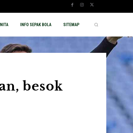
NITA
INFO SEPAK BOLA
SITEMAP
han, besok