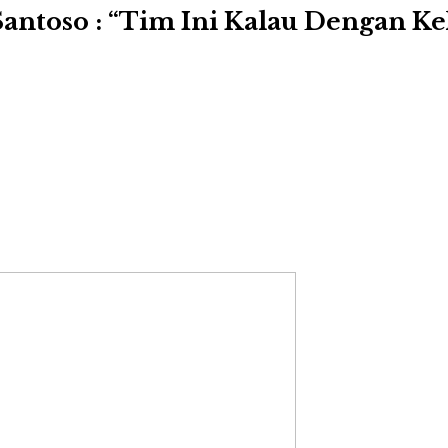
 Santoso : “Tim Ini Kalau Dengan 