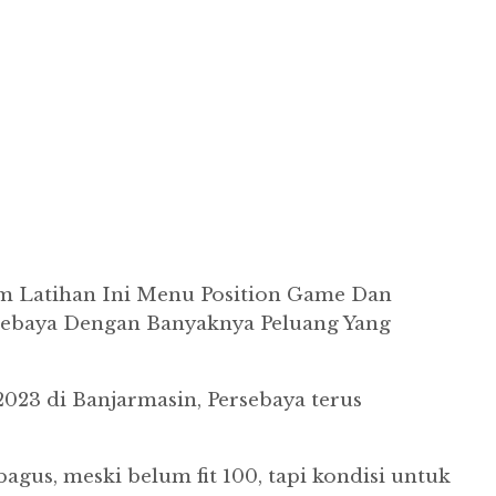
m Latihan Ini Menu Position Game Dan
ersebaya Dengan Banyaknya Peluang Yang
2023 di Banjarmasin, Persebaya terus
agus, meski belum fit 100, tapi kondisi untuk