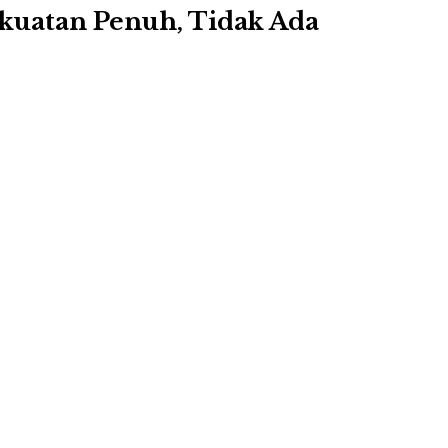
Kekuatan Penuh, Tidak Ada