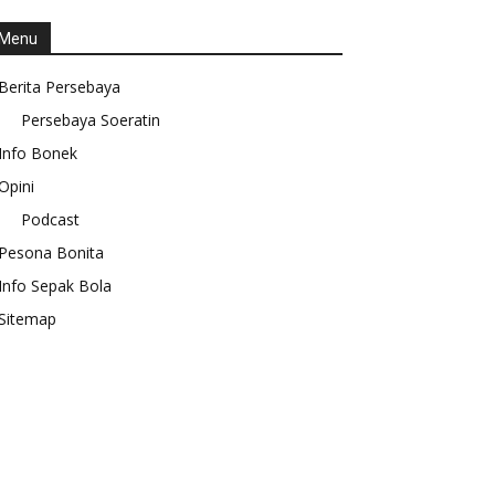
Menu
Berita Persebaya
Persebaya Soeratin
Info Bonek
Opini
Podcast
Pesona Bonita
Info Sepak Bola
Sitemap