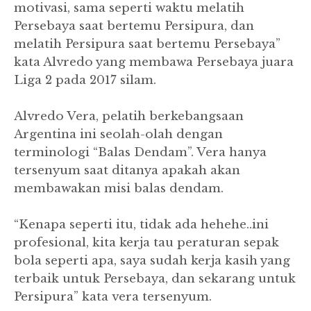
motivasi, sama seperti waktu melatih
Persebaya saat bertemu Persipura, dan
melatih Persipura saat bertemu Persebaya”
kata Alvredo yang membawa Persebaya juara
Liga 2 pada 2017 silam.
Alvredo Vera, pelatih berkebangsaan
Argentina ini seolah-olah dengan
terminologi “Balas Dendam”.
Vera hanya
tersenyum saat ditanya apakah akan
membawakan misi balas dendam.
“Kenapa seperti itu, tidak ada hehehe..ini
profesional, kita kerja tau peraturan sepak
bola seperti apa, saya sudah kerja kasih yang
terbaik untuk Persebaya, dan sekarang untuk
Persipura” kata vera tersenyum.