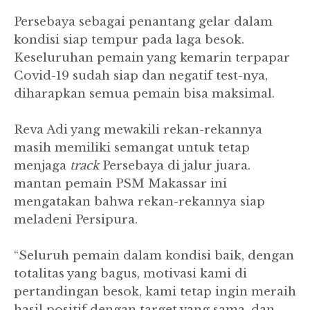
Persebaya sebagai penantang gelar dalam
kondisi siap tempur pada laga besok.
Keseluruhan pemain yang kemarin terpapar
Covid-19 sudah siap dan negatif test-nya,
diharapkan semua pemain bisa maksimal.
Reva Adi yang mewakili rekan-rekannya
masih memiliki semangat untuk tetap
menjaga
track
Persebaya di jalur juara.
mantan pemain PSM Makassar ini
mengatakan bahwa rekan-rekannya siap
meladeni Persipura.
“Seluruh pemain dalam kondisi baik, dengan
totalitas yang bagus, motivasi kami di
pertandingan besok, kami tetap ingin meraih
hasil positif dengan target yang sama, dan