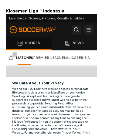
Klasemen Liga 1 Indonesia