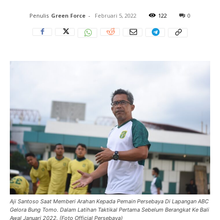
Penulis
Green Force
-
Februari 5, 2022
122
0
Aji Santoso Saat Memberi Arahan Kepada Pemain Persebaya Di Lapangan ABC
Gelora Bung Tomo. Dalam Latihan Taktikal Pertama Sebelum Berangkat Ke Bali
Awal Januari 2022. (Foto Official Persebaya)