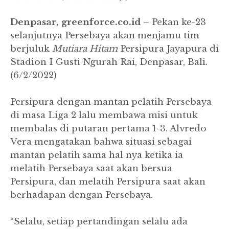
Denpasar, greenforce.co.id
– Pekan ke-23
selanjutnya Persebaya akan menjamu tim
berjuluk
Mutiara Hitam
Persipura Jayapura di
Stadion I Gusti Ngurah Rai, Denpasar, Bali.
(6/2/2022)
Persipura dengan mantan pelatih Persebaya
di masa Liga 2 lalu membawa misi untuk
membalas di putaran pertama 1-3.
Alvredo
Vera mengatakan bahwa situasi sebagai
mantan pelatih sama hal nya ketika ia
melatih Persebaya saat akan bersua
Persipura, dan melatih Persipura saat akan
berhadapan dengan Persebaya.
“Selalu, setiap pertandingan selalu ada