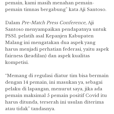
pemain, kami masih menahan pemain-
pemain timnas bergabung” kata Aji Santoso.
Dalam
Pre-Match Press Conference,
Aji
Santoso menyampaikan pendapatnya untuk
PSSI. pelatih asal Kepanjen Kabupaten
Malang ini mengatakan dua aspek yang
harus menjadi perhatian federasi, yaitu aspek
fairness (keadilan) dan aspek kualitas
kompetisi.
“Memang di regulasi diatur tim bisa bermain
dengan 14 pemain, ini masukan ya, sebagai
pelaku di lapangan, menurut saya, jika ada
pemain maksimal 5 pemain positif Covid itu
harus ditunda, terserah ini usulan diterima
atau tidak” tandasnya.