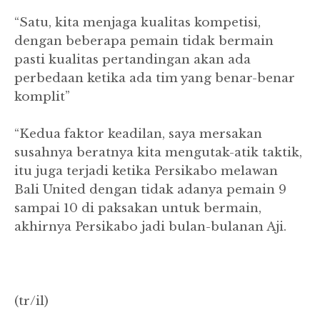
“Satu, kita menjaga kualitas kompetisi,
dengan beberapa pemain tidak bermain
pasti kualitas pertandingan akan ada
perbedaan ketika ada tim yang benar-benar
komplit”
“Kedua faktor keadilan, saya mersakan
susahnya beratnya kita mengutak-atik taktik,
itu juga terjadi ketika Persikabo melawan
Bali United dengan tidak adanya pemain 9
sampai 10 di paksakan untuk bermain,
akhirnya Persikabo jadi bulan-bulanan Aji.
(tr/il)