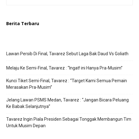
Berita Terbaru
Lawan Persib Di Final, Tavarez Sebut Laga Bak Daud Vs Goliath
Melaju Ke Semi-Final, Tavarez : “Ingat! ini Hanya Pra-Musim”
Kunci Tiket Semi-Final, Tavarez : “Target Kami Semua Pemain
Merasakan Pra-Musim”
Jelang Lawan PSMS Medan, Tavarez : “Jangan Bicara Peluang
Ke Babak Selanjutnya”
Tavarez Ingin Piala Presiden Sebagai Tonggak Membangun Tim
Untuk Musim Depan