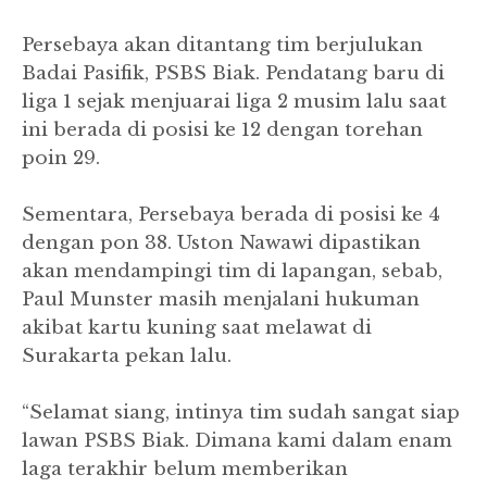
Persebaya akan ditantang tim berjulukan
Badai Pasifik, PSBS Biak. Pendatang baru di
liga 1 sejak menjuarai liga 2 musim lalu saat
ini berada di posisi ke 12 dengan torehan
poin 29.
Sementara, Persebaya berada di posisi ke 4
dengan pon 38. Uston Nawawi dipastikan
akan mendampingi tim di lapangan, sebab,
Paul Munster masih menjalani hukuman
akibat kartu kuning saat melawat di
Surakarta pekan lalu.
“Selamat siang, intinya tim sudah sangat siap
lawan PSBS Biak. Dimana kami dalam enam
laga terakhir belum memberikan