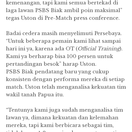
kemenangan, tapi kami semua bertekad di
laga lawan PSBS Biak ambil poin maksimal”
tegas Uston di Pre-Match press conference.
Badai cedera masih menyelimuti Persebaya.
“Untuk beberapa pemain kami lihat sampai
hari ini ya, karena ada OT (
Official Training
).
Kami ya berharap bisa 100 persen untuk
pertandingan besok” harap Uston.
PSBS Biak pendatang baru yang cukup
konsisten dengan performa mereka di setiap
match. Uston telah menganalisa kekuatan tim
wakil tanah Papua itu.
“Tentunya kami juga sudah menganalisa tim
lawan ya, dimana kekuatan dan kelemahan
mereka, tapi kami berbicara sebagai tim,