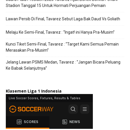
Stadion Tanggal 15 Untuk Hormati Perjuangan Pemain
Lawan Persib Di Final, Tavarez Sebut Laga Bak Daud Vs Goliath
Melaju Ke Semi-Final, Tavarez : “Ingat! ini Hanya Pra-Musim”
Kunci Tiket Semi-Final, Tavarez : “Target Kami Semua Pemain
Merasakan Pra-Musim”
Jelang Lawan PSMS Medan, Tavarez : “Jangan Bicara Peluang
Ke Babak Selanjutnya”
Klasemen Liga 1 Indonesia