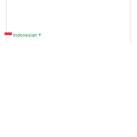
Indonesian
▼