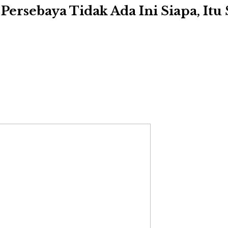
Persebaya Tidak Ada Ini Siapa, Itu 