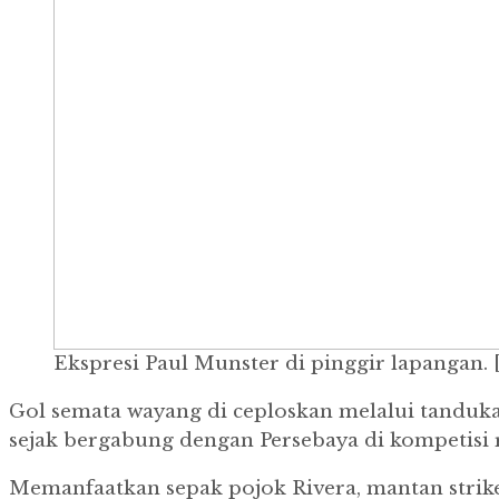
Ekspresi Paul Munster di pinggir lapangan.
Gol semata wayang di ceploskan melalui tandukan
sejak bergabung dengan Persebaya di kompetisi 
Memanfaatkan sepak pojok Rivera, mantan striker 