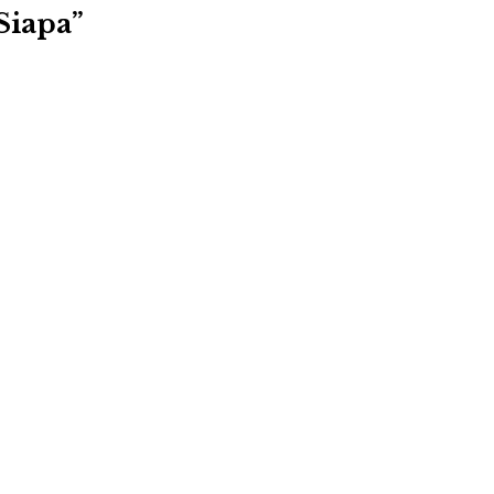
Siapa”