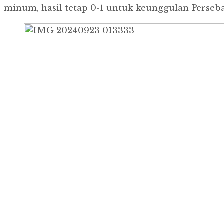
minum, hasil tetap 0-1 untuk keunggulan Perseba