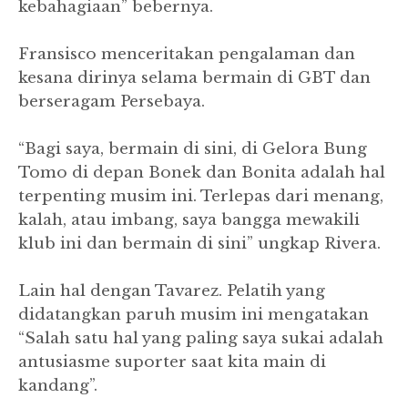
kebahagiaan” bebernya.
Fransisco menceritakan pengalaman dan
kesana dirinya selama bermain di GBT dan
berseragam Persebaya.
“Bagi saya, bermain di sini, di Gelora Bung
Tomo di depan Bonek dan Bonita adalah hal
terpenting musim ini. Terlepas dari menang,
kalah, atau imbang, saya bangga mewakili
klub ini dan bermain di sini” ungkap Rivera.
Lain hal dengan Tavarez. Pelatih yang
didatangkan paruh musim ini mengatakan
“Salah satu hal yang paling saya sukai adalah
antusiasme suporter saat kita main di
kandang”.