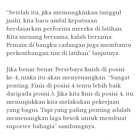
“Setelah itu, jika memungkinkan (unggul
jauh), kita baru ambil keputusan
berdasarkan performa mereka di latihan.
Kita menang bersama, kalah bersama.
Pemain di bangku cadangan juga membantu
perkembangan tim di latihan” lanjutnya.
Jika benar-benar Persebaya finish di posisi
ke-4, maka itu akan menyenangkan. “Sangat
penting. Finis di posisi 4 tentu lebih baik
daripada posisi 5. Jika kita finis di posisi 4, itu
menunjukkan kita melakukan pekerjaan
yang bagus. Tapi yang paling penting adalah
memenangkan laga besok untuk membuat
suporter bahagia” sambungnya.