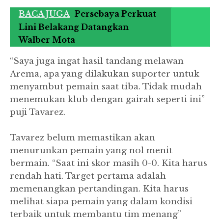
BACA JUGA
Persebaya Perkuat
Lini Belakang Datangkan
Walber Mota
“Saya juga ingat hasil tandang melawan
Arema, apa yang dilakukan suporter untuk
menyambut pemain saat tiba. Tidak mudah
menemukan klub dengan gairah seperti ini”
puji Tavarez.
Tavarez belum memastikan akan
menurunkan pemain yang nol menit
bermain. “Saat ini skor masih 0-0. Kita harus
rendah hati. Target pertama adalah
memenangkan pertandingan. Kita harus
melihat siapa pemain yang dalam kondisi
terbaik untuk membantu tim menang”