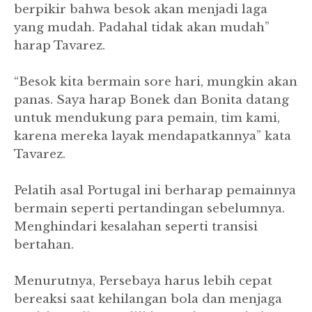
berpikir bahwa besok akan menjadi laga
yang mudah. Padahal tidak akan mudah”
harap Tavarez.
“Besok kita bermain sore hari, mungkin akan
panas. Saya harap Bonek dan Bonita datang
untuk mendukung para pemain, tim kami,
karena mereka layak mendapatkannya” kata
Tavarez.
Pelatih asal Portugal ini berharap pemainnya
bermain seperti pertandingan sebelumnya.
Menghindari kesalahan seperti transisi
bertahan.
Menurutnya, Persebaya harus lebih cepat
bereaksi saat kehilangan bola dan menjaga