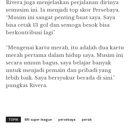
Rivera juga menjelaskan perjalanan dirinya
semusim ini. Ia menjadi top skor Persebaya,
“Musim ini sangat penting buat saya. Saya
bisa cetak 13 gol dan semoga besok bisa
berkontribusi lagi”
“Mengenai kartu merah, itu adalah dua kartu
merah pertama dalam hidup saya. Musim ini
secara umum bagus, saya belajar banyak
untuk menjadi pemain dan pribadi yang
lebih baik. Saya bersyukur berada di sini.”
pungkas Rivera.
TOPIK
BRI super league
persebaya
persik