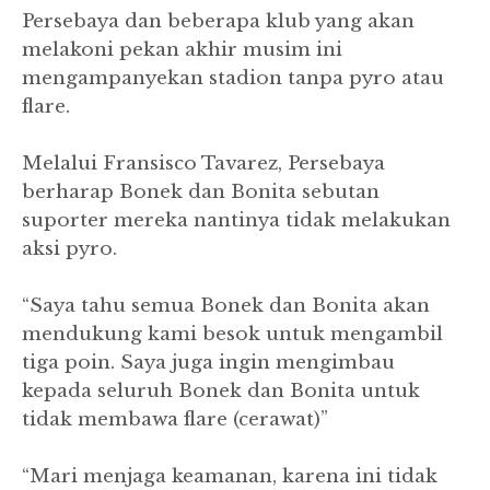
Persebaya dan beberapa klub yang akan
melakoni pekan akhir musim ini
mengampanyekan stadion tanpa pyro atau
flare.
Melalui Fransisco Tavarez, Persebaya
berharap Bonek dan Bonita sebutan
suporter mereka nantinya tidak melakukan
aksi pyro.
“Saya tahu semua Bonek dan Bonita akan
mendukung kami besok untuk mengambil
tiga poin. Saya juga ingin mengimbau
kepada seluruh Bonek dan Bonita untuk
tidak membawa flare (cerawat)”
“Mari menjaga keamanan, karena ini tidak