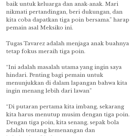
baik untuk keluarga dan anak-anak. Mari
nikmati pertandingan, beri dukungan, dan
kita coba dapatkan tiga poin bersama.” harap
pemain asal Meksiko ini.
Tugas Tavarez adalah menjaga anak buahnya
tetap fokus meraih tiga poin.
“Ini adalah masalah utama yang ingin saya
hindari. Penting bagi pemain untuk
menunjukkan di dalam lapangan bahwa kita
ingin menang lebih dari lawan”
“Di putaran pertama kita imbang, sekarang
kita harus menutup musim dengan tiga poin.
Dengan tiga poin, kita senang, sepak bola
adalah tentang kemenangan dan