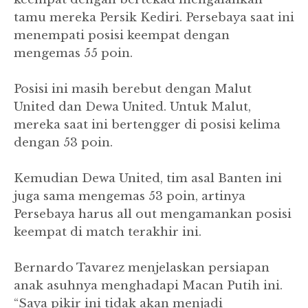
tamu mereka Persik Kediri. Persebaya saat ini
menempati posisi keempat dengan
mengemas 55 poin.
Posisi ini masih berebut dengan Malut
United dan Dewa United. Untuk Malut,
mereka saat ini bertengger di posisi kelima
dengan 53 poin.
Kemudian Dewa United, tim asal Banten ini
juga sama mengemas 53 poin, artinya
Persebaya harus all out mengamankan posisi
keempat di match terakhir ini.
Bernardo Tavarez menjelaskan persiapan
anak asuhnya menghadapi Macan Putih ini.
“Saya pikir ini tidak akan menjadi