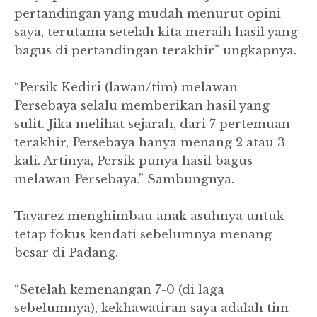
pertandingan yang mudah menurut opini
saya, terutama setelah kita meraih hasil yang
bagus di pertandingan terakhir” ungkapnya.
“Persik Kediri (lawan/tim) melawan
Persebaya selalu memberikan hasil yang
sulit. Jika melihat sejarah, dari 7 pertemuan
terakhir, Persebaya hanya menang 2 atau 3
kali. Artinya, Persik punya hasil bagus
melawan Persebaya.” Sambungnya.
Tavarez menghimbau anak asuhnya untuk
tetap fokus kendati sebelumnya menang
besar di Padang.
“Setelah kemenangan 7-0 (di laga
sebelumnya), kekhawatiran saya adalah tim