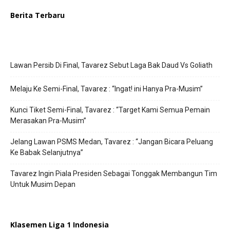
Berita Terbaru
Lawan Persib Di Final, Tavarez Sebut Laga Bak Daud Vs Goliath
Melaju Ke Semi-Final, Tavarez : “Ingat! ini Hanya Pra-Musim”
Kunci Tiket Semi-Final, Tavarez : “Target Kami Semua Pemain
Merasakan Pra-Musim”
Jelang Lawan PSMS Medan, Tavarez : “Jangan Bicara Peluang
Ke Babak Selanjutnya”
Tavarez Ingin Piala Presiden Sebagai Tonggak Membangun Tim
Untuk Musim Depan
Klasemen Liga 1 Indonesia