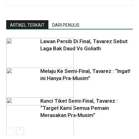
ARTIKEL TERKAIT
DARI PENULIS
Lawan Persib Di Final, Tavarez Sebut
Laga Bak Daud Vs Goliath
Melaju Ke Semi-Final, Tavarez : “Ingat!
ini Hanya Pra-Musim”
Kunci Tiket Semi-Final, Tavarez :
“Target Kami Semua Pemain
Merasakan Pra-Musim”