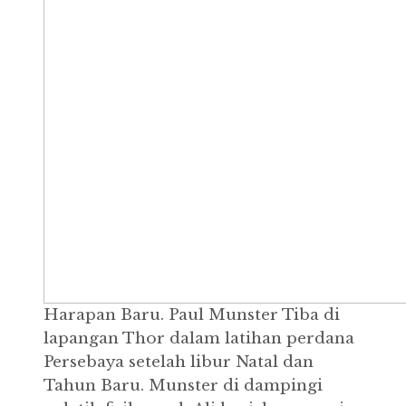
Harapan Baru. Paul Munster Tiba di
lapangan Thor dalam latihan perdana
Persebaya setelah libur Natal dan
Tahun Baru. Munster di dampingi