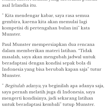
asal Irlandia itu.
” Kita mendengar kabar, saya rasa semua
gembira, karena kita akan memulai lagi
kompetisi di pertengahan bulan ini” kata
Munster.
Paul Munster mempersiapkan dua rencana
dalam memberikan materi latihan. “Tidak
masalah, saya akan mengubah jadwal untuk
beradaptasi dengan kondisi sepak bola di
Indonesia yang bisa berubah kapan saja” tutur
Munster.
”
Begitulah adanya,
ya beginilah apa adanya saja,
saya pernah melatih juga di Indonesia, saya
mengerti kondisinya, jadi sekarang latihan
untuk beradaptasi kembali” tutup Munster.