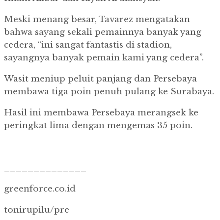
Meski menang besar, Tavarez mengatakan
bahwa sayang sekali pemainnya banyak yang
cedera, “ini sangat fantastis di stadion,
sayangnya banyak pemain kami yang cedera”.
Wasit meniup peluit panjang dan Persebaya
membawa tiga poin penuh pulang ke Surabaya.
Hasil ini membawa Persebaya merangsek ke
peringkat lima dengan mengemas 35 poin.
______________
greenforce.co.id
tonirupilu/pre