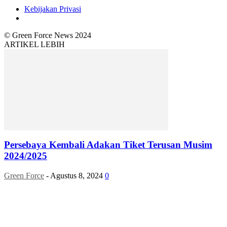
Kebijakan Privasi
© Green Force News 2024
ARTIKEL LEBIH
Persebaya Kembali Adakan Tiket Terusan Musim
2024/2025
Green Force
-
Agustus 8, 2024
0