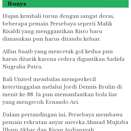
Ibunya
Hujan kembali turun dengan sangat deras,
beberapa pemain Persebaya seperti Malik
Risaldi yang menggantikan Risto baru
dimasukan pun harus ditandu keluar.
Alfan Suaib yang mencetak gol kedua pun
harus ditarik karena cedera digantikan Sadida
Nugraha Putra.
Bali United membalas memperkecil
ketertinggalan melalui Jordi Dennis Brulin di
menit ke-88. Ia pun memanfaatkan bola liar
yang mengecoh Ernando Ari.
Dalam pertandingan ini, Persebaya membawa
pemain rekrutan anyar mereka Ahmad Mujtaba
Ilham Akbar dan Riyan Ardiansyah.