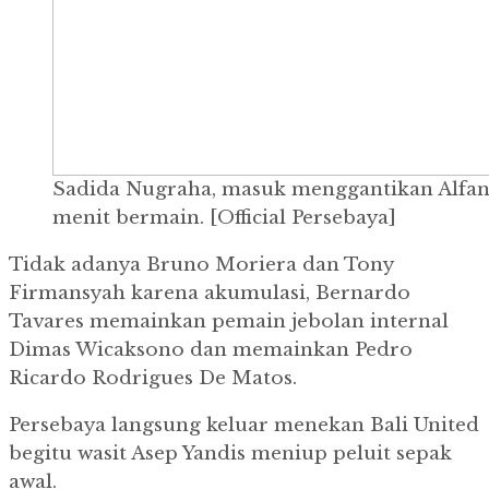
Sadida Nugraha, masuk menggantikan Alfan 
menit bermain. [Official Persebaya]
Tidak adanya Bruno Moriera dan Tony
Firmansyah karena akumulasi, Bernardo
Tavares memainkan pemain jebolan internal
Dimas Wicaksono dan memainkan Pedro
Ricardo Rodrigues De Matos.
Persebaya langsung keluar menekan Bali United
begitu wasit Asep Yandis meniup peluit sepak
awal.