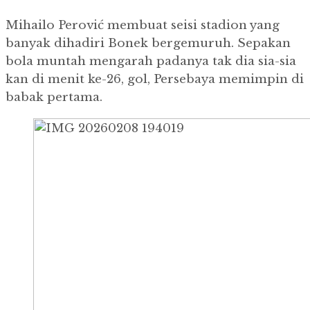
Mihailo Perović membuat seisi stadion yang
banyak dihadiri Bonek bergemuruh. Sepakan
bola muntah mengarah padanya tak dia sia-sia
kan di menit ke-26, gol, Persebaya memimpin di
babak pertama.