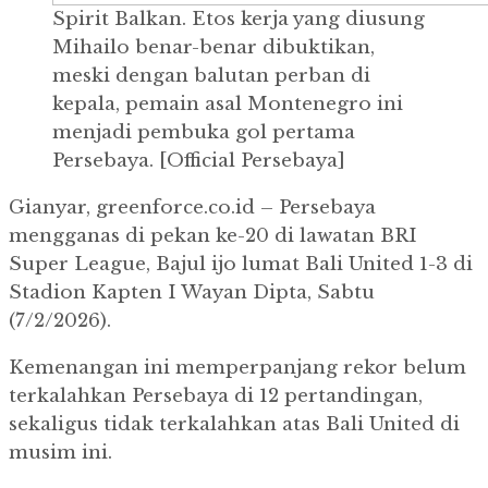
Spirit Balkan. Etos kerja yang diusung
Mihailo benar-benar dibuktikan,
meski dengan balutan perban di
kepala, pemain asal Montenegro ini
menjadi pembuka gol pertama
Persebaya. [Official Persebaya]
Gianyar, greenforce.co.id – Persebaya
mengganas di pekan ke-20 di lawatan BRI
Super League, Bajul ijo lumat Bali United 1-3 di
Stadion Kapten I Wayan Dipta, Sabtu
(7/2/2026).
Kemenangan ini memperpanjang rekor belum
terkalahkan Persebaya di 12 pertandingan,
sekaligus tidak terkalahkan atas Bali United di
musim ini.