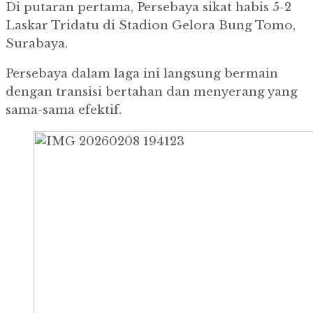
Di putaran pertama, Persebaya sikat habis 5-2
Laskar Tridatu di Stadion Gelora Bung Tomo,
Surabaya.
Persebaya dalam laga ini langsung bermain
dengan transisi bertahan dan menyerang yang
sama-sama efektif.