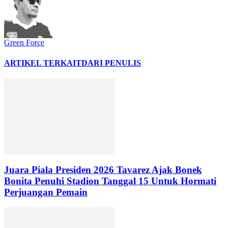
Green Force
ARTIKEL TERKAIT
DARI PENULIS
Juara Piala Presiden 2026 Tavarez Ajak Bonek
Bonita Penuhi Stadion Tanggal 15 Untuk Hormati
Perjuangan Pemain