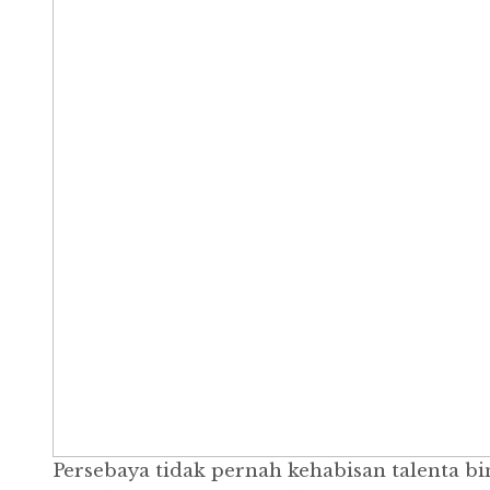
Persebaya tidak pernah kehabisan talenta b