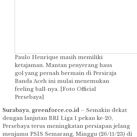
Paulo Henrique masih memiliki
ketajaman. Mantan penyerang haus
gol yang pernah bermain di Persiraja
Banda Aceh ini mulai menemukan
feeling ball-nya. [Foto Official
Persebaya]
Surabaya
,
greenforce.co.id
– Semakin dekat
dengan lanjutan BRI Liga 1 pekan ke-20,
Persebaya terus meningkatan persiapan jelang
menjamu PSIS Semarang, Minggu (26/11/23) di