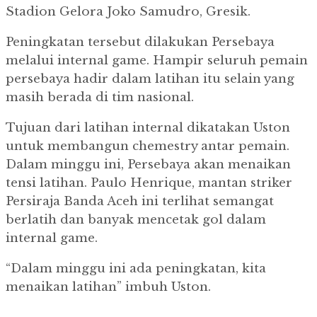
Stadion Gelora Joko Samudro, Gresik.
Peningkatan tersebut dilakukan Persebaya
melalui internal game. Hampir seluruh pemain
persebaya hadir dalam latihan itu selain yang
masih berada di tim nasional.
Tujuan dari latihan internal dikatakan Uston
untuk membangun chemestry antar pemain.
Dalam minggu ini, Persebaya akan menaikan
tensi latihan. Paulo Henrique, mantan striker
Persiraja Banda Aceh ini terlihat semangat
berlatih dan banyak mencetak gol dalam
internal game.
“Dalam minggu ini ada peningkatan, kita
menaikan latihan” imbuh Uston.