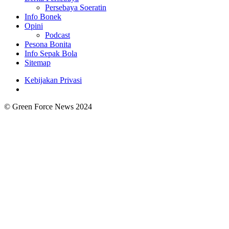
Persebaya Soeratin
Info Bonek
Opini
Podcast
Pesona Bonita
Info Sepak Bola
Sitemap
Kebijakan Privasi
© Green Force News 2024