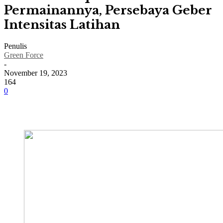
Permainannya, Persebaya Geber
Intensitas Latihan
Penulis
Green Force
-
November 19, 2023
164
0