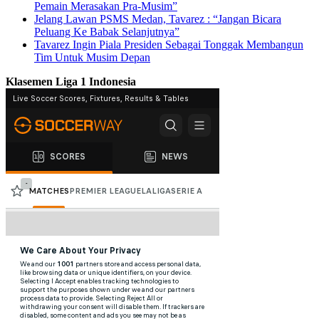
Pemain Merasakan Pra-Musim”
Jelang Lawan PSMS Medan, Tavarez : “Jangan Bicara
Peluang Ke Babak Selanjutnya”
Tavarez Ingin Piala Presiden Sebagai Tonggak Membangun
Tim Untuk Musim Depan
Klasemen Liga 1 Indonesia