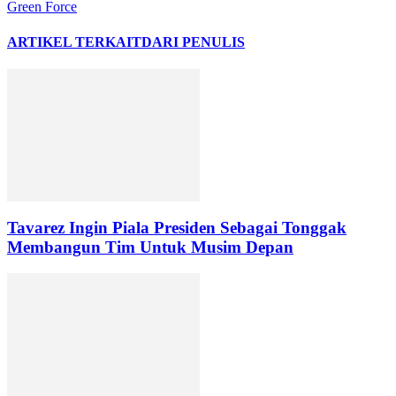
Green Force
ARTIKEL TERKAIT
DARI PENULIS
Tavarez Ingin Piala Presiden Sebagai Tonggak
Membangun Tim Untuk Musim Depan