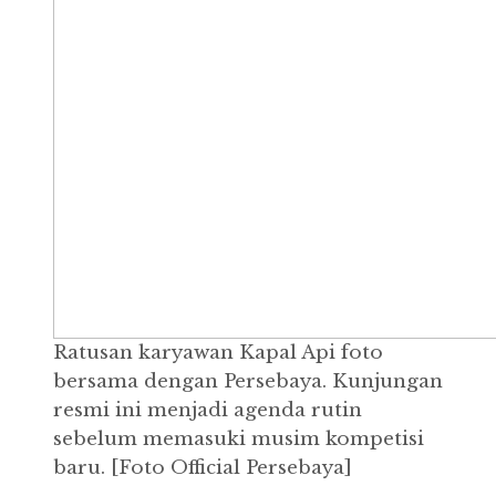
Ratusan karyawan Kapal Api foto
bersama dengan Persebaya. Kunjungan
resmi ini menjadi agenda rutin
sebelum memasuki musim kompetisi
baru. [Foto Official Persebaya]