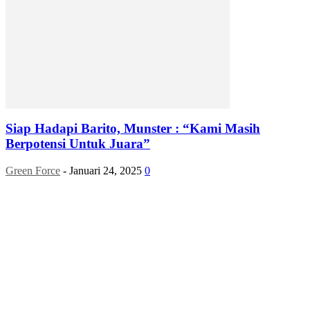
Siap Hadapi Barito, Munster : “Kami Masih
Berpotensi Untuk Juara”
Green Force
-
Januari 24, 2025
0