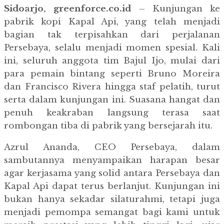
Sidoarjo, greenforce.co.id
– Kunjungan ke
pabrik kopi Kapal Api, yang telah menjadi
bagian tak terpisahkan dari perjalanan
Persebaya, selalu menjadi momen spesial. Kali
ini, seluruh anggota tim Bajul Ijo, mulai dari
para pemain bintang seperti Bruno Moreira
dan Francisco Rivera hingga staf pelatih, turut
serta dalam kunjungan ini. Suasana hangat dan
penuh keakraban langsung terasa saat
rombongan tiba di pabrik yang bersejarah itu.
Azrul Ananda, CEO Persebaya, dalam
sambutannya menyampaikan harapan besar
agar kerjasama yang solid antara Persebaya dan
Kapal Api dapat terus berlanjut. Kunjungan ini
bukan hanya sekadar silaturahmi, tetapi juga
menjadi pemompa semangat bagi kami untuk