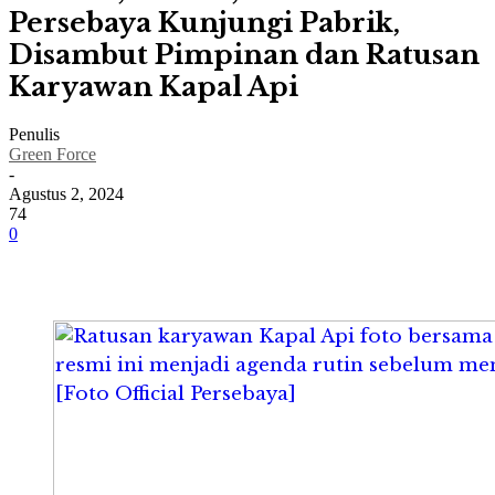
Persebaya Kunjungi Pabrik,
Disambut Pimpinan dan Ratusan
Karyawan Kapal Api
Penulis
Green Force
-
Agustus 2, 2024
74
0