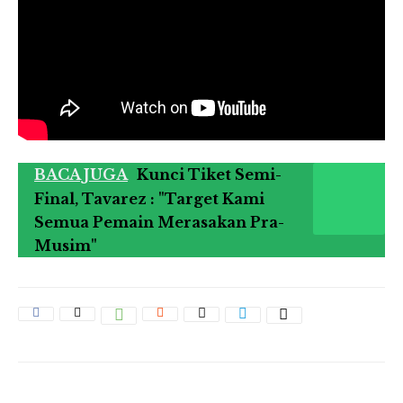
BACA JUGA
Kunci Tiket Semi-
Final, Tavarez : "Target Kami
Semua Pemain Merasakan Pra-
Musim"