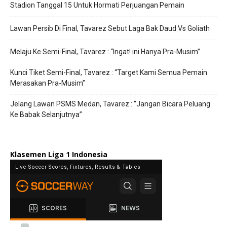
Stadion Tanggal 15 Untuk Hormati Perjuangan Pemain
Lawan Persib Di Final, Tavarez Sebut Laga Bak Daud Vs Goliath
Melaju Ke Semi-Final, Tavarez : “Ingat! ini Hanya Pra-Musim”
Kunci Tiket Semi-Final, Tavarez : “Target Kami Semua Pemain
Merasakan Pra-Musim”
Jelang Lawan PSMS Medan, Tavarez : “Jangan Bicara Peluang
Ke Babak Selanjutnya”
Klasemen Liga 1 Indonesia