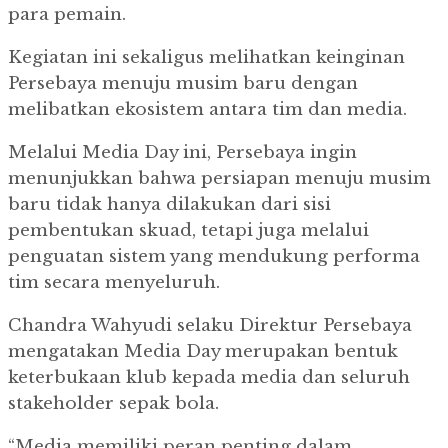
para pemain.
Kegiatan ini sekaligus melihatkan keinginan
Persebaya menuju musim baru dengan
melibatkan ekosistem antara tim dan media.
Melalui Media Day ini, Persebaya ingin
menunjukkan bahwa persiapan menuju musim
baru tidak hanya dilakukan dari sisi
pembentukan skuad, tetapi juga melalui
penguatan sistem yang mendukung performa
tim secara menyeluruh.
Chandra Wahyudi selaku Direktur Persebaya
mengatakan Media Day merupakan bentuk
keterbukaan klub kepada media dan seluruh
stakeholder sepak bola.
“Media memiliki peran penting dalam