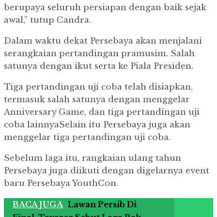
berupaya seluruh persiapan dengan baik sejak
awal,” tutup Candra.
Dalam waktu dekat Persebaya akan menjalani
serangkaian pertandingan pramusim. Salah
satunya dengan ikut serta ke Piala Presiden.
Tiga pertandingan uji coba telah disiapkan,
termasuk salah satunya dengan menggelar
Anniversary Game, dan tiga pertandingan uji
coba lainnyaSelain itu Persebaya juga akan
menggelar tiga pertandingan uji coba.
Sebelum laga itu, rangkaian ulang tahun
Persebaya juga diikuti dengan digelarnya event
baru Persebaya YouthCon.
BACA JUGA
Lawan Persib Di