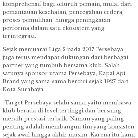
komprehensif bagi seluruh pemain, mulai dari
pemantauan kesehatan, pencegahan cedera,
proses pemulihan, hingga peningkatan
performa dalam satu ekosistem yang
terintegrasi.
Sejak menjuarai Liga 2 pada 2017 Persebaya
juga terus mendapat dukungan dari berbagai
partner yang tumbuh bersama klub. Salah
satunya sponsor utama Persebaya, Kapal Api.
Brand yang sama-sama berdiri sejak 1927 dari
Kota Surabaya.
“Target Persebaya selalu sama, yaitu membawa
klub berada di level tertinggi dan bersaing
meraih prestasi terbaik. Namun yang paling
penting adalah membangun tim yang konsisten
sejak awal hingga akhir musim. Karena itu kami