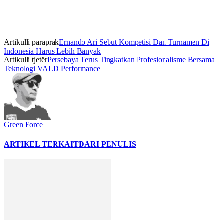
Artikulli paraprak
Ernando Ari Sebut Kompetisi Dan Turnamen Di
Indonesia Harus Lebih Banyak
Artikulli tjetër
Persebaya Terus Tingkatkan Profesionalisme Bersama
Teknologi VALD Performance
Green Force
ARTIKEL TERKAIT
DARI PENULIS