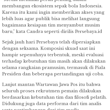
membangun ekosistem sepak bola Indonesia.
Karena itu kami ingin memberikan akses yang
lebih luas agar publik bisa melihat langsung
bagaimana kesiapan tim menyambut musim
baru,” kata Candra seperti dirilis Persebaya.id
Sejak jauh hari Persebaya telah dipersiapkan
dengan seksama. Komposisi skuad saat ini
hampir sepenuhnya terbentuk, meski evaluasi
terhadap kebutuhan tim masih akan dilakukan
selama rangkaian pramusim, termasuk di Piala
Presiden dan beberapa pertandingan uji coba.
Lanjut mantan Wartawan Jawa Pos itu bahwa
seluruh proses rekrutmen pemain dilakukan
berdasarkan kebutuhan tim dan filosofi pelatih.
Didukung juga data performa dari tim analis