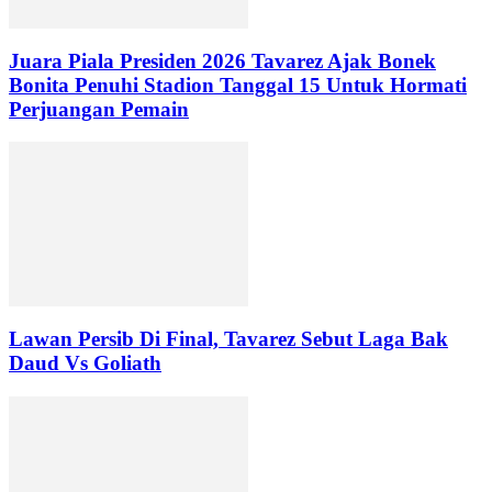
Juara Piala Presiden 2026 Tavarez Ajak Bonek
Bonita Penuhi Stadion Tanggal 15 Untuk Hormati
Perjuangan Pemain
Lawan Persib Di Final, Tavarez Sebut Laga Bak
Daud Vs Goliath