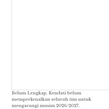
Belum Lengkap. Kendati belum
memperkenalkan seluruh tim untuk
mengarungi musim 2026/2027,