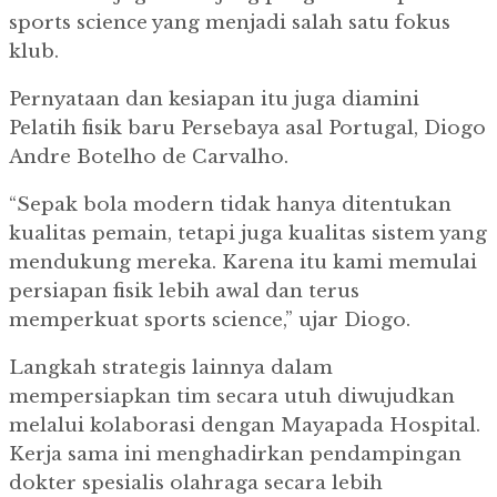
sports science yang menjadi salah satu fokus
klub.
Pernyataan dan kesiapan itu juga diamini
Pelatih fisik baru Persebaya asal Portugal, Diogo
Andre Botelho de Carvalho.
“Sepak bola modern tidak hanya ditentukan
kualitas pemain, tetapi juga kualitas sistem yang
mendukung mereka. Karena itu kami memulai
persiapan fisik lebih awal dan terus
memperkuat sports science,” ujar Diogo.
Langkah strategis lainnya dalam
mempersiapkan tim secara utuh diwujudkan
melalui kolaborasi dengan Mayapada Hospital.
Kerja sama ini menghadirkan pendampingan
dokter spesialis olahraga secara lebih