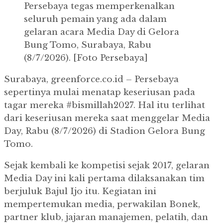
Persebaya tegas memperkenalkan
seluruh pemain yang ada dalam
gelaran acara Media Day di Gelora
Bung Tomo, Surabaya, Rabu
(8/7/2026). [Foto Persebaya]
Surabaya, greenforce.co.id – Persebaya
sepertinya mulai menatap keseriusan pada
tagar mereka #bismillah2027. Hal itu terlihat
dari keseriusan mereka saat menggelar Media
Day, Rabu (8/7/2026) di Stadion Gelora Bung
Tomo.
Sejak kembali ke kompetisi sejak 2017, gelaran
Media Day ini kali pertama dilaksanakan tim
berjuluk Bajul Ijo itu. Kegiatan ini
mempertemukan media, perwakilan Bonek,
partner klub, jajaran manajemen, pelatih, dan