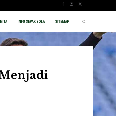
NITA
INFO SEPAK BOLA
SITEMAP
 Menjadi