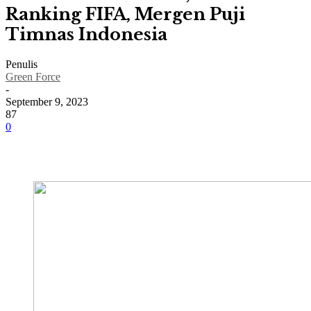
Ranking FIFA, Mergen Puji
Timnas Indonesia
Penulis
Green Force
-
September 9, 2023
87
0