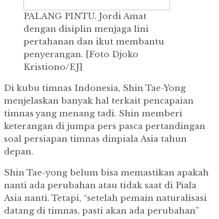
PALANG PINTU.
Jordi Amat
dengan disiplin menjaga lini
pertahanan dan ikut membantu
penyerangan.
[Foto Djoko
Kristiono/EJ]
Di kubu timnas Indonesia, Shin Tae-Yong
menjelaskan banyak hal terkait pencapaian
timnas yang menang tadi.
Shin memberi
keterangan di jumpa pers pasca pertandingan
soal persiapan timnas dinpiala Asia tahun
depan.
Shin Tae-yong belum bisa memastikan apakah
nanti ada perubahan atau tidak saat di Piala
Asia nanti.
Tetapi, “setelah pemain naturalisasi
datang di timnas, pasti akan ada perubahan”