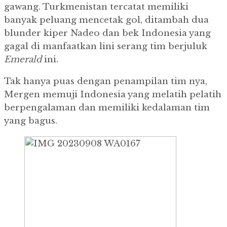
gawang.
Turkmenistan tercatat memiliki
banyak peluang mencetak gol, ditambah dua
blunder kiper Nadeo dan bek Indonesia yang
gagal di manfaatkan lini serang tim berjuluk
Emerald
ini.
Tak hanya puas dengan penampilan tim nya,
Mergen memuji Indonesia yang melatih pelatih
berpengalaman dan memiliki kedalaman tim
yang bagus.