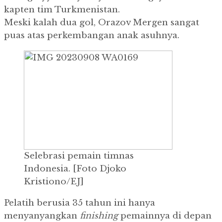
kapten tim Turkmenistan.
Meski kalah dua gol, Orazov Mergen sangat
puas atas perkembangan anak asuhnya.
Selebrasi pemain timnas
Indonesia.
[Foto Djoko
Kristiono/EJ]
Pelatih berusia 35 tahun ini hanya
menyanyangkan
finishing
pemainnya di depan