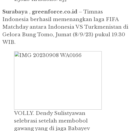
Surabaya
,
greenforce.co.id
– Timnas
Indonesia berhasil memenangkan laga FIFA
Matchday antara Indonesia VS Turkmenistan di
Gelora Bung Tomo, Jumat (8/9/23) pukul 19.30
WIB.
VOLLY.
Dendy Sulistyawan
selebrasi setelah membobol
gawang yang di jaga Babayev