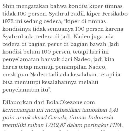
Shin mengatakan bahwa kondisi kiper timnas
tidak 100 persen.
Syahrul Fadil, kiper Persikabo
1973 ini sedang cedera, “kiper di timnas
kondisinya tidak semuanya 100 persen karena
Syahrul ada cedera di jadi. Nadeo juga ada
cedera di bagian perut di bagian bawah. Jadi
kondisi belum 100 persen, tetapi hari ini
penyelamatan banyak dari Nadeo, jadi kita
harus tetap memuji penampilan Nadeo,
meskipun Nadeo tadi ada kesalahan, tetapi ia
bisa menutupi kesalahannya melalui
penyelamatan itu”.
Dilaporkan dari Bola.Okezone.com
kemenangan ini menghasilkan tambahan 5,41
poin untuk skuad Garuda, timnas Indonesia
memiliki raihan 1.052,87 dalam peringkat FIFA.