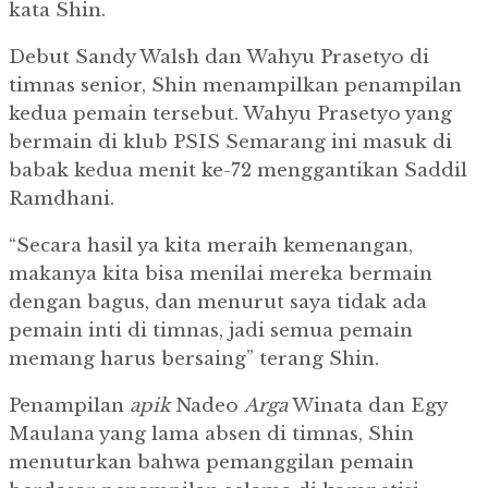
kata Shin.
Debut Sandy Walsh dan Wahyu Prasetyo di
timnas senior, Shin menampilkan penampilan
kedua pemain tersebut.
Wahyu Prasetyo yang
bermain di klub PSIS Semarang ini masuk di
babak kedua menit ke-72 menggantikan Saddil
Ramdhani.
“Secara hasil ya kita meraih kemenangan,
makanya kita bisa menilai mereka bermain
dengan bagus, dan menurut saya tidak ada
pemain inti di timnas, jadi semua pemain
memang harus bersaing” terang Shin.
Penampilan
apik
Nadeo
Arga
Winata dan Egy
Maulana yang lama absen di timnas, Shin
menuturkan bahwa pemanggilan pemain