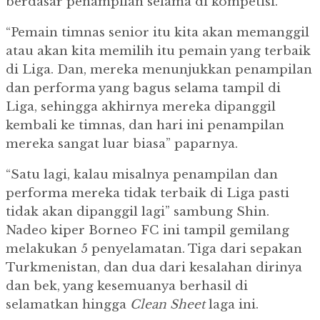
berdasar penampilan selama di kompetisi.
“Pemain timnas senior itu kita akan memanggil
atau akan kita memilih itu pemain yang terbaik
di Liga. Dan, mereka menunjukkan penampilan
dan performa yang bagus selama tampil di
Liga, sehingga akhirnya mereka dipanggil
kembali ke timnas, dan hari ini penampilan
mereka sangat luar biasa” paparnya.
“Satu lagi, kalau misalnya penampilan dan
performa mereka tidak terbaik di Liga pasti
tidak akan dipanggil lagi” sambung Shin.
Nadeo kiper Borneo FC ini tampil gemilang
melakukan 5 penyelamatan.
Tiga dari sepakan
Turkmenistan, dan dua dari kesalahan dirinya
dan bek, yang kesemuanya berhasil di
selamatkan hingga
Clean Sheet
laga ini.