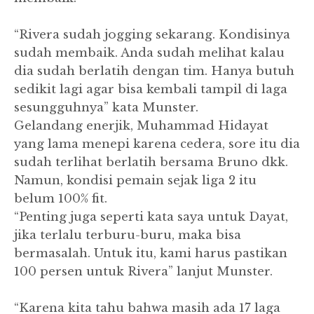
“Rivera sudah jogging sekarang. Kondisinya
sudah membaik. Anda sudah melihat kalau
dia sudah berlatih dengan tim. Hanya butuh
sedikit lagi agar bisa kembali tampil di laga
sesungguhnya” kata Munster.
Gelandang enerjik, Muhammad Hidayat
yang lama menepi karena cedera, sore itu dia
sudah terlihat berlatih bersama Bruno dkk.
Namun, kondisi pemain sejak liga 2 itu
belum 100% fit.
“Penting juga seperti kata saya untuk Dayat,
jika terlalu terburu-buru, maka bisa
bermasalah. Untuk itu, kami harus pastikan
100 persen untuk Rivera” lanjut Munster.
“Karena kita tahu bahwa masih ada 17 laga