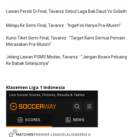
Lawan Persib Di Final, Tavarez Sebut Laga Bak Daud Vs Goliath
Melaju Ke Semi-Final, Tavarez : “Ingat! ini Hanya Pra-Musim”
Kunci Tiket Semi-Final, Tavarez : “Target Kami Semua Pemain
Merasakan Pra-Musim”
Jelang Lawan PSMS Medan, Tavarez : “Jangan Bicara Peluang
Ke Babak Selanjutnya”
Klasemen Liga 1 Indonesia