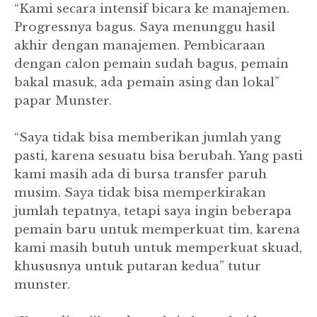
“Kami secara intensif bicara ke manajemen.
Progressnya bagus. Saya menunggu hasil
akhir dengan manajemen. Pembicaraan
dengan calon pemain sudah bagus, pemain
bakal masuk, ada pemain asing dan lokal”
papar Munster.
“Saya tidak bisa memberikan jumlah yang
pasti, karena sesuatu bisa berubah. Yang pasti
kami masih ada di bursa transfer paruh
musim. Saya tidak bisa memperkirakan
jumlah tepatnya, tetapi saya ingin beberapa
pemain baru untuk memperkuat tim, karena
kami masih butuh untuk memperkuat skuad,
khususnya untuk putaran kedua” tutur
munster.