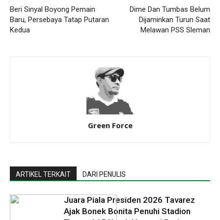
Beri Sinyal Boyong Pemain
Dime Dan Tumbas Belum
Baru, Persebaya Tatap Putaran
Dijaminkan Turun Saat
Kedua
Melawan PSS Sleman
Green Force
ARTIKEL TERKAIT
DARI PENULIS
Juara Piala Presiden 2026 Tavarez
Ajak Bonek Bonita Penuhi Stadion