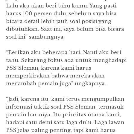
Lalu aku akan beri tahu kamu. Yang pasti
harus 100 persen dulu, sebelum saya bisa
bicara detail lebih jauh soal posisi yang
dibutuhkan. Saat ini, saya belum bisa bicara
soal ini” sambungnya.
“Berikan aku beberapa hari. Nanti aku beri
tahu. Sekarang fokus ada untuk menghadapi
PSS Sleman, karena kami harus
memperkirakan bahwa mereka akan
menambah pemain juga” ungkapnya.
“Jadi, karena itu, kami terus mengumpulkan
informasi taktik soal PSS Sleman, termasuk
pemain barunya. Itu prioritas utama kami,
hadapi satu demi satu laga dulu. Laga lawan
PSS jelas paling penting, tapi kami harus