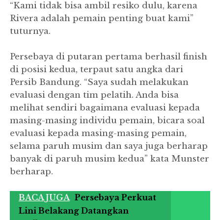
“Kami tidak bisa ambil resiko dulu, karena
Rivera adalah pemain penting buat kami”
tuturnya.
Persebaya di putaran pertama berhasil finish
di posisi kedua, terpaut satu angka dari
Persib Bandung. “Saya sudah melakukan
evaluasi dengan tim pelatih. Anda bisa
melihat sendiri bagaimana evaluasi kepada
masing-masing individu pemain, bicara soal
evaluasi kepada masing-masing pemain,
selama paruh musim dan saya juga berharap
banyak di paruh musim kedua” kata Munster
berharap.
BACA JUGA
Persebaya Perkuat
Lini Belakang Datangkan