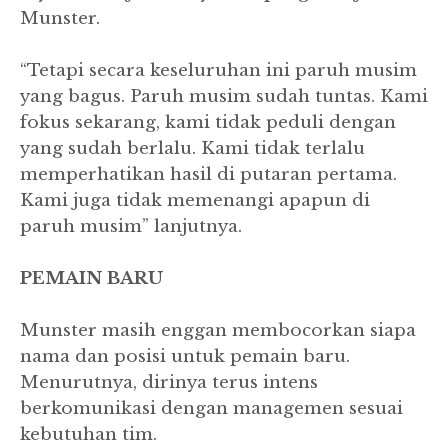
Munster.
“Tetapi secara keseluruhan ini paruh musim
yang bagus. Paruh musim sudah tuntas. Kami
fokus sekarang, kami tidak peduli dengan
yang sudah berlalu. Kami tidak terlalu
memperhatikan hasil di putaran pertama.
Kami juga tidak memenangi apapun di
paruh musim” lanjutnya.
PEMAIN BARU
Munster masih enggan membocorkan siapa
nama dan posisi untuk pemain baru.
Menurutnya, dirinya terus intens
berkomunikasi dengan managemen sesuai
kebutuhan tim.