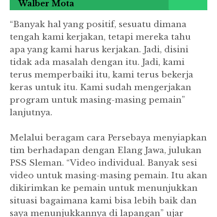
Walber Mota
“Banyak hal yang positif, sesuatu dimana
tengah kami kerjakan, tetapi mereka tahu
apa yang kami harus kerjakan. Jadi, disini
tidak ada masalah dengan itu. Jadi, kami
terus memperbaiki itu, kami terus bekerja
keras untuk itu. Kami sudah mengerjakan
program untuk masing-masing pemain”
lanjutnya.
Melalui beragam cara Persebaya menyiapkan
tim berhadapan dengan Elang Jawa, julukan
PSS Sleman. “Video individual. Banyak sesi
video untuk masing-masing pemain. Itu akan
dikirimkan ke pemain untuk menunjukkan
situasi bagaimana kami bisa lebih baik dan
saya menunjukkannya di lapangan” ujar