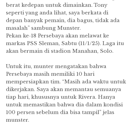
berat kedepan untuk dimainkan. Tony
seperti yang anda lihat, saya berkata di
depan banyak pemain, dia bagus, tidak ada
masalah” sambung Munster.
Pekan ke-18 Persebaya akan melawat ke
markas PSS Sleman, Sabtu (11/1/25). Laga itu
akan bermain di stadion Manahan, Solo.
Untuk itu, munter mengatakan bahwa
Persebaya masih memiliki 10 hari
mempersiapkan tim. “Masih ada waktu untuk
dikerjakan. Saya akan memantau semuanya
tiap hari, khususnya untuk Rivera. Hanya
untuk memastikan bahwa dia dalam kondisi
100 persen sebelum dia bisa tampil” jelas
munster.