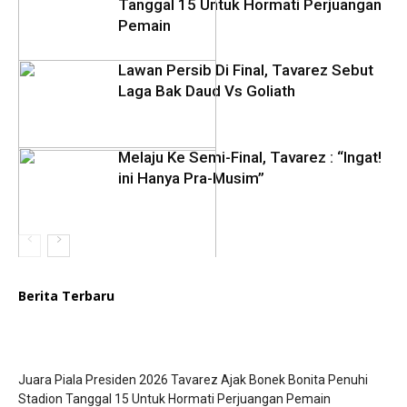
Tanggal 15 Untuk Hormati Perjuangan
Pemain
Lawan Persib Di Final, Tavarez Sebut
Laga Bak Daud Vs Goliath
Melaju Ke Semi-Final, Tavarez : “Ingat!
ini Hanya Pra-Musim”
Berita Terbaru
Juara Piala Presiden 2026 Tavarez Ajak Bonek Bonita Penuhi
Stadion Tanggal 15 Untuk Hormati Perjuangan Pemain