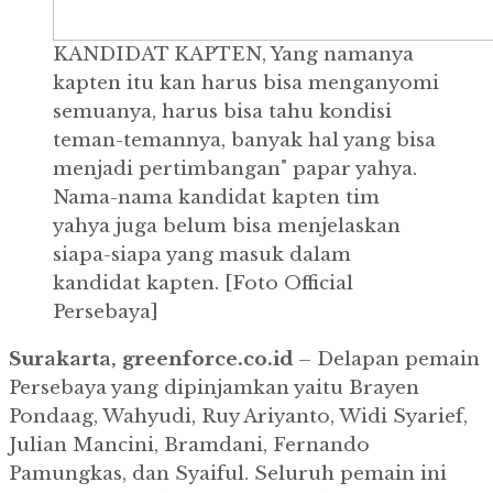
KANDIDAT KAPTEN, Yang namanya
kapten itu kan harus bisa menganyomi
semuanya, harus bisa tahu kondisi
teman-temannya, banyak hal yang bisa
menjadi pertimbangan" papar yahya.
Nama-nama kandidat kapten tim
yahya juga belum bisa menjelaskan
siapa-siapa yang masuk dalam
kandidat kapten. [Foto Official
Persebaya]
Surakarta, greenforce.co.id
– Delapan pemain
Persebaya yang dipinjamkan yaitu Brayen
Pondaag, Wahyudi, Ruy Ariyanto, Widi Syarief,
Julian Mancini, Bramdani, Fernando
Pamungkas, dan Syaiful.
Seluruh pemain ini