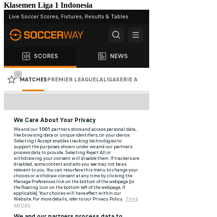
Klasemen Liga 1 Indonesia