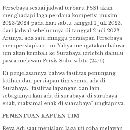
Persebaya sesuai jadwal terbaru PSSI akan
menghadapi laga perdana kompetisi musim
2023/2024 pada hari sabtu tanggal 1 Juli 2023,
dari jadwal sebelumnya di tanggal 2 juli 2023.
Artinya, ada satu minggu persiapan Persebaya
mempersiapkan tim.
Yahya mengatakan bahwa
tim akan kembali ke Surabaya terlebih dahulu
pasca melawan Persis Solo, sabtu (24/6).
Di penjelasannya bahwa fasilitas penunjang
latihan dan persiapan tim semua ada di
Surabaya.
“fasilitas lapangan dan lain
sebagainya kan ada di surabaya, di surabaya
enak, maksimal enak di suarabaya” ungkapnya.
PENENTUAN KAPTEN TIM
Reva Adi saat menjalani laga uji coba melawan