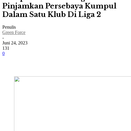
Pinjamkan Persebaya Kumpul
Dalam Satu Klub Di Liga 2
Penulis
Green Force
-
Juni 24, 2023
131
0