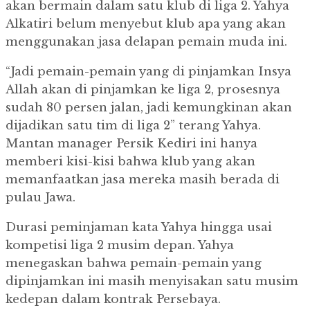
akan bermain dalam satu klub di liga 2. Yahya
Alkatiri belum menyebut klub apa yang akan
menggunakan jasa delapan pemain muda ini.
“Jadi pemain-pemain yang di pinjamkan Insya
Allah akan di pinjamkan ke liga 2, prosesnya
sudah 80 persen jalan, jadi kemungkinan akan
dijadikan satu tim di liga 2” terang Yahya.
Mantan manager Persik Kediri ini hanya
memberi kisi-kisi bahwa klub yang akan
memanfaatkan jasa mereka masih berada di
pulau Jawa.
Durasi peminjaman kata Yahya hingga usai
kompetisi liga 2 musim depan.
Yahya
menegaskan bahwa pemain-pemain yang
dipinjamkan ini masih menyisakan satu musim
kedepan dalam kontrak Persebaya.