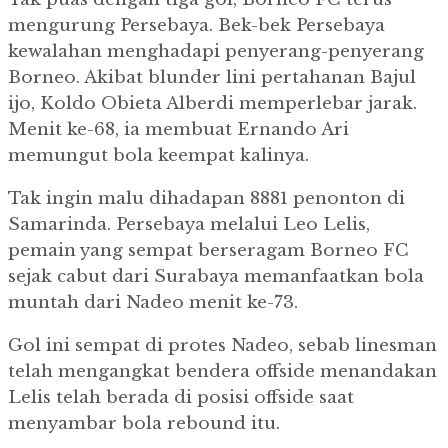
mengurung Persebaya. Bek-bek Persebaya
kewalahan menghadapi penyerang-penyerang
Borneo. Akibat blunder lini pertahanan Bajul
ijo, Koldo Obieta Alberdi memperlebar jarak.
Menit ke-68, ia membuat Ernando Ari
memungut bola keempat kalinya.
Tak ingin malu dihadapan 8881 penonton di
Samarinda. Persebaya melalui Leo Lelis,
pemain yang sempat berseragam Borneo FC
sejak cabut dari Surabaya memanfaatkan bola
muntah dari Nadeo menit ke-73.
Gol ini sempat di protes Nadeo, sebab linesman
telah mengangkat bendera offside menandakan
Lelis telah berada di posisi offside saat
menyambar bola rebound itu.