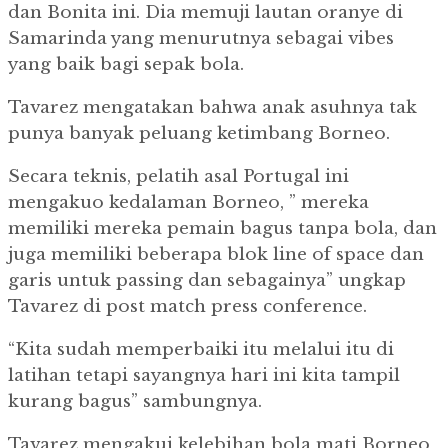
dan Bonita ini. Dia memuji lautan oranye di
Samarinda yang menurutnya sebagai vibes
yang baik bagi sepak bola.
Tavarez mengatakan bahwa anak asuhnya tak
punya banyak peluang ketimbang Borneo.
Secara teknis, pelatih asal Portugal ini
mengakuo kedalaman Borneo, ” mereka
memiliki mereka pemain bagus tanpa bola, dan
juga memiliki beberapa blok line of space dan
garis untuk passing dan sebagainya” ungkap
Tavarez di post match press conference.
“Kita sudah memperbaiki itu melalui itu di
latihan tetapi sayangnya hari ini kita tampil
kurang bagus” sambungnya.
Tavarez mengakui kelebihan bola mati Borneo