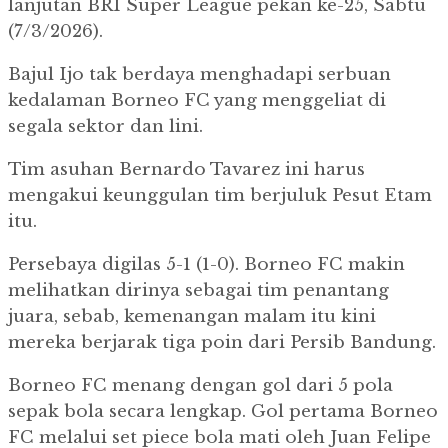
lanjutan BRI Super League pekan ke-25, Sabtu
(7/3/2026).
Bajul Ijo tak berdaya menghadapi serbuan
kedalaman Borneo FC yang menggeliat di
segala sektor dan lini.
Tim asuhan Bernardo Tavarez ini harus
mengakui keunggulan tim berjuluk Pesut Etam
itu.
Persebaya digilas 5-1 (1-0). Borneo FC makin
melihatkan dirinya sebagai tim penantang
juara, sebab, kemenangan malam itu kini
mereka berjarak tiga poin dari Persib Bandung.
Borneo FC menang dengan gol dari 5 pola
sepak bola secara lengkap. Gol pertama Borneo
FC melalui set piece bola mati oleh Juan Felipe