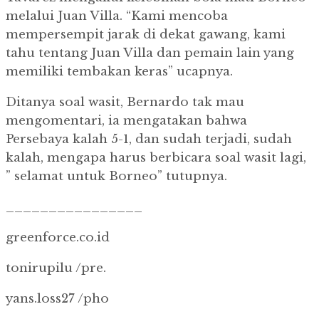
melalui Juan Villa. “Kami mencoba
mempersempit jarak di dekat gawang, kami
tahu tentang Juan Villa dan pemain lain yang
memiliki tembakan keras” ucapnya.
Ditanya soal wasit, Bernardo tak mau
mengomentari, ia mengatakan bahwa
Persebaya kalah 5-1, dan sudah terjadi, sudah
kalah, mengapa harus berbicara soal wasit lagi,
” selamat untuk Borneo” tutupnya.
________________
greenforce.co.id
tonirupilu /pre.
yans.loss27 /pho