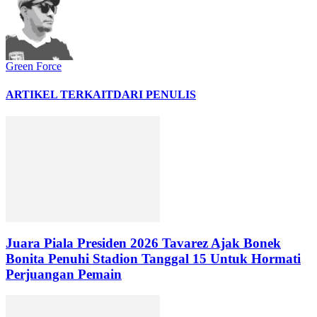
Green Force
ARTIKEL TERKAIT
DARI PENULIS
Juara Piala Presiden 2026 Tavarez Ajak Bonek
Bonita Penuhi Stadion Tanggal 15 Untuk Hormati
Perjuangan Pemain