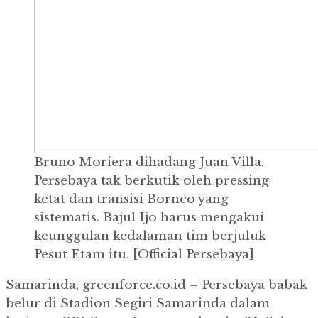
Bruno Moriera dihadang Juan Villa.
Persebaya tak berkutik oleh pressing
ketat dan transisi Borneo yang
sistematis. Bajul Ijo harus mengakui
keunggulan kedalaman tim berjuluk
Pesut Etam itu. [Official Persebaya]
Samarinda, greenforce.co.id – Persebaya babak
belur di Stadion Segiri Samarinda dalam