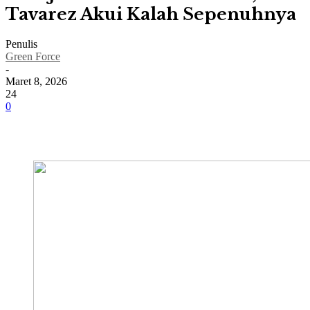
Tavarez Akui Kalah Sepenuhnya
Penulis
Green Force
-
Maret 8, 2026
24
0