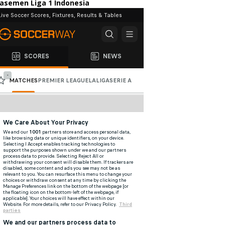
lasemen Liga 1 Indonesia