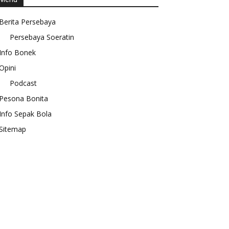
Berita Persebaya
Persebaya Soeratin
Info Bonek
Opini
Podcast
Pesona Bonita
Info Sepak Bola
Sitemap