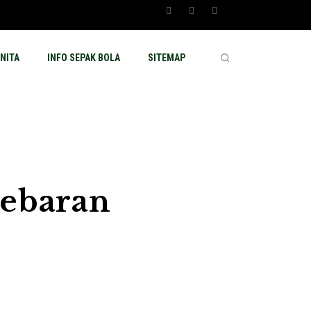
NITA
INFO SEPAK BOLA
SITEMAP
Lebaran