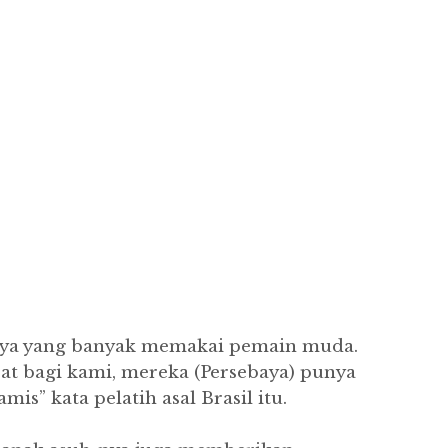
aya yang banyak memakai pemain muda.
at bagi kami, mereka (Persebaya) punya
s” kata pelatih asal Brasil itu.