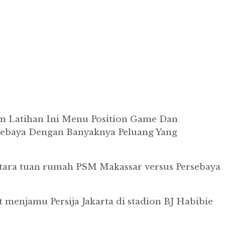
m Latihan Ini Menu Position Game Dan
ersebaya Dengan Banyaknya Peluang Yang
antara tuan rumah PSM Makassar versus Persebaya
 menjamu Persija Jakarta di stadion BJ Habibie