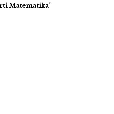
erti Matematika”