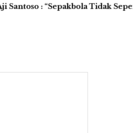
ji Santoso : “Sepakbola Tidak Sep