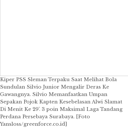
Kiper PSS Sleman Terpaku Saat Melihat Bola
Sundulan Silvio Junior Mengalir Deras Ke
Gawangnya. Silvio Memanfaatkan Umpan
Sepakan Pojok Kapten Kesebelasan Alwi Slamat
Di Menit Ke 29'. 3 poin Maksimal Laga Tandang
Perdana Persebaya Surabaya. [Foto
Yansloss/greenforce.co.id]