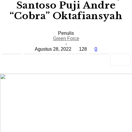
Santoso Puji Andre
“Cobra” Oktafiansyah
Penulis
Green Force
-
Agustus 28, 2022
128
0