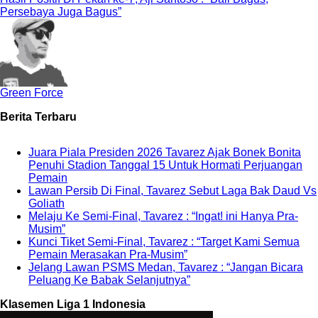
Persebaya Juga Bagus”
Green Force
Berita Terbaru
Juara Piala Presiden 2026 Tavarez Ajak Bonek Bonita
Penuhi Stadion Tanggal 15 Untuk Hormati Perjuangan
Pemain
Lawan Persib Di Final, Tavarez Sebut Laga Bak Daud Vs
Goliath
Melaju Ke Semi-Final, Tavarez : “Ingat! ini Hanya Pra-
Musim”
Kunci Tiket Semi-Final, Tavarez : “Target Kami Semua
Pemain Merasakan Pra-Musim”
Jelang Lawan PSMS Medan, Tavarez : “Jangan Bicara
Peluang Ke Babak Selanjutnya”
Klasemen Liga 1 Indonesia