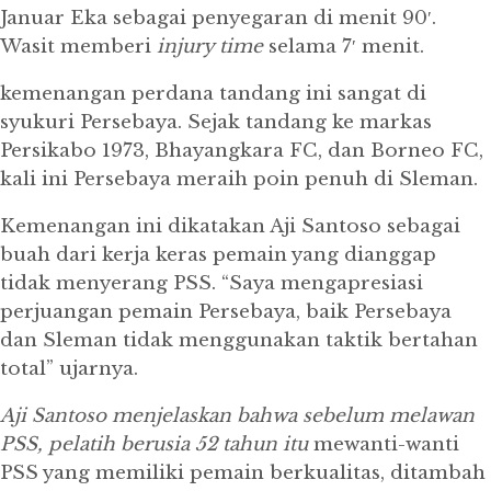
Januar Eka sebagai penyegaran di menit 90′.
Wasit memberi
injury
time
selama 7′ menit.
kemenangan perdana tandang ini sangat di
syukuri Persebaya.
Sejak tandang ke markas
Persikabo 1973, Bhayangkara FC, dan Borneo FC,
kali ini Persebaya meraih poin penuh di Sleman.
Kemenangan ini dikatakan Aji Santoso sebagai
buah dari kerja keras pemain yang dianggap
tidak menyerang PSS.
“Saya mengapresiasi
perjuangan pemain Persebaya, baik Persebaya
dan Sleman tidak menggunakan taktik bertahan
total” ujarnya.
Aji Santoso menjelaskan bahwa sebelum melawan
PSS, pelatih berusia 52 tahun itu
mewanti-wanti
PSS yang memiliki pemain berkualitas, ditambah