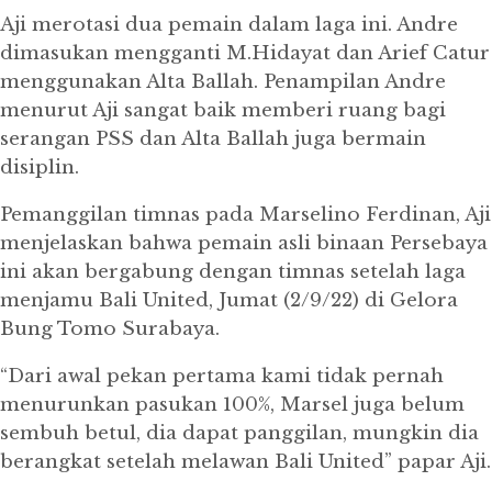
Aji merotasi dua pemain dalam laga ini.
Andre
dimasukan mengganti M.Hidayat dan Arief Catur
menggunakan Alta Ballah.
Penampilan Andre
menurut Aji sangat baik memberi ruang bagi
serangan PSS dan Alta Ballah juga bermain
disiplin.
Pemanggilan timnas pada Marselino Ferdinan, Aji
menjelaskan bahwa pemain asli binaan Persebaya
ini akan bergabung dengan timnas setelah laga
menjamu Bali United, Jumat (2/9/22) di Gelora
Bung Tomo Surabaya.
“Dari awal pekan pertama kami tidak pernah
menurunkan pasukan 100%, Marsel juga belum
sembuh betul, dia dapat panggilan, mungkin dia
berangkat setelah melawan Bali United” papar Aji.