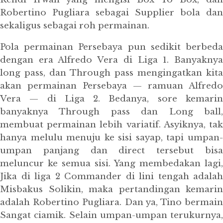
Robertino Pugliara sebagai Supplier bola dan
sekaligus sebagai roh permainan.
Pola permainan Persebaya pun sedikit berbeda
dengan era Alfredo Vera di Liga 1. Banyaknya
long pass, dan Through pass mengingatkan kita
akan permainan Persebaya — ramuan Alfredo
Vera — di Liga 2. Bedanya, sore kemarin
banyaknya Through pass dan Long ball,
membuat permainan lebih variatif. Asyiknya, tak
hanya melulu menuju ke sisi sayap, tapi umpan-
umpan panjang dan direct tersebut bisa
meluncur ke semua sisi. Yang membedakan lagi,
Jika di liga 2 Commander di lini tengah adalah
Misbakus Solikin, maka pertandingan kemarin
adalah Robertino Pugliara. Dan ya, Tino bermain
Sangat ciamik. Selain umpan-umpan terukurnya,