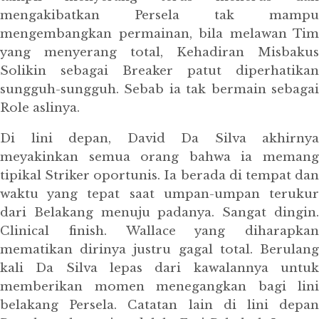
mengakibatkan Persela tak mampu
mengembangkan permainan, bila melawan Tim
yang menyerang total, Kehadiran Misbakus
Solikin sebagai Breaker patut diperhatikan
sungguh-sungguh. Sebab ia tak bermain sebagai
Role aslinya.
Di lini depan, David Da Silva akhirnya
meyakinkan semua orang bahwa ia memang
tipikal Striker oportunis. Ia berada di tempat dan
waktu yang tepat saat umpan-umpan terukur
dari Belakang menuju padanya. Sangat dingin.
Clinical finish. Wallace yang diharapkan
mematikan dirinya justru gagal total. Berulang
kali Da Silva lepas dari kawalannya untuk
memberikan momen menegangkan bagi lini
belakang Persela. Catatan lain di lini depan