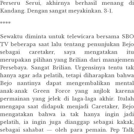
Perseru Serui, akhirnya berhasil menang di
Kandang. Dengan sangat meyakinkan. 3-1.
****
Sewaktu diminta untuk telewicara bersama SBO
TV beberapa saat lalu tentang penunjukan Bejo
sebagai caretaker, saya mengatakan itu
merupakan pilihan yang Brilian dari manajemen
Persebaya. Sangat Brilian. Urgensinya tentu tak
hanya agar ada pelatih, tetapi diharapkan bahwa
Bejo nantinya dapat mengembalikan mental
anak-anak Green Force yang anjlok karena
permainan yang jelek di laga-laga akhir. Itulah
mengapa saat didapuk menjadi Caretaker, Bejo
mengatakan bahwa ia tak hanya ingin jadi
pelatih, ia ingin juga dianggap sebagai kakak,
sebagai sahabat — oleh para pemain. Pep Talk