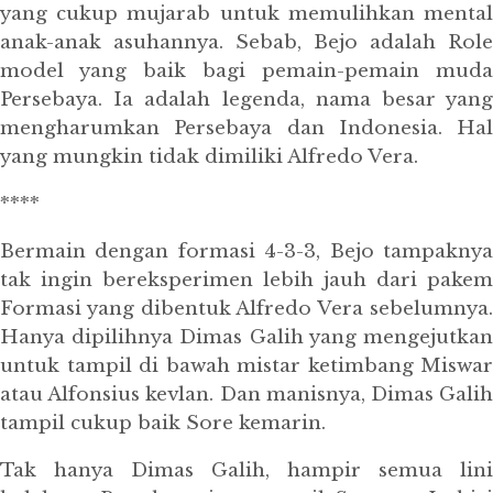
yang cukup mujarab untuk memulihkan mental
anak-anak asuhannya. Sebab, Bejo adalah Role
model yang baik bagi pemain-pemain muda
Persebaya. Ia adalah legenda, nama besar yang
mengharumkan Persebaya dan Indonesia. Hal
yang mungkin tidak dimiliki Alfredo Vera.
****
Bermain dengan formasi 4-3-3, Bejo tampaknya
tak ingin bereksperimen lebih jauh dari pakem
Formasi yang dibentuk Alfredo Vera sebelumnya.
Hanya dipilihnya Dimas Galih yang mengejutkan
untuk tampil di bawah mistar ketimbang Miswar
atau Alfonsius kevlan. Dan manisnya, Dimas Galih
tampil cukup baik Sore kemarin.
Tak hanya Dimas Galih, hampir semua lini