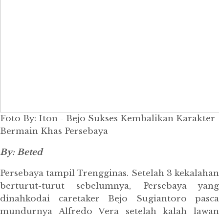
Foto By: Iton - Bejo Sukses Kembalikan Karakter
Bermain Khas Persebaya
By: Beted
Persebaya tampil Trengginas. Setelah 3 kekalahan
berturut-turut sebelumnya, Persebaya yang
dinahkodai caretaker Bejo Sugiantoro pasca
mundurnya Alfredo Vera setelah kalah lawan