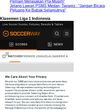
Pemain Merasakan Pra-Musim”
Jelang Lawan PSMS Medan, Tavarez : “Jangan Bicara
Peluang Ke Babak Selanjutnya”
Klasemen Liga 1 Indonesia