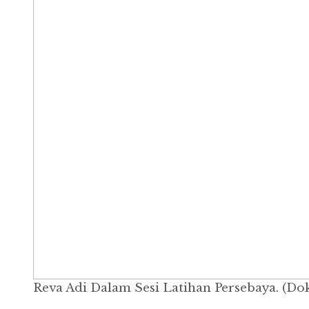
Reva Adi Dalam Sesi Latihan Persebaya. (Dok.