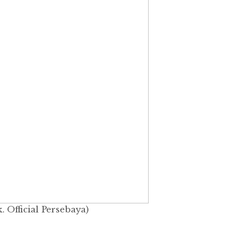
 Official Persebaya)