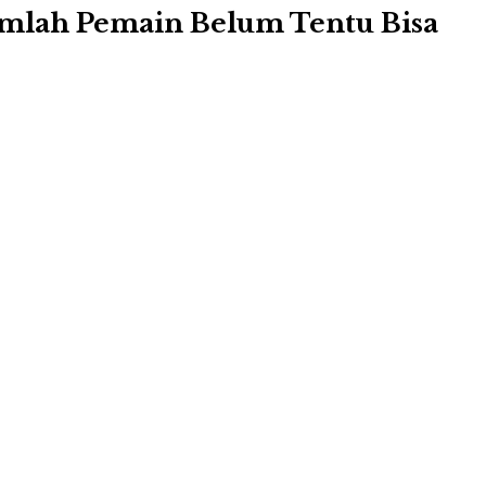
Jumlah Pemain Belum Tentu Bisa