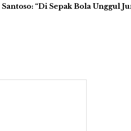
i Santoso: “Di Sepak Bola Unggul 