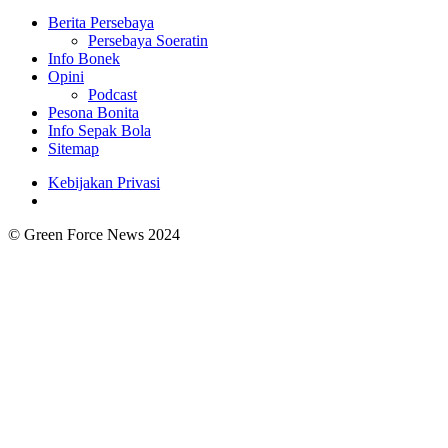
Berita Persebaya
Persebaya Soeratin
Info Bonek
Opini
Podcast
Pesona Bonita
Info Sepak Bola
Sitemap
Kebijakan Privasi
© Green Force News 2024