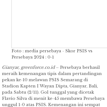
Foto : media persebaya - Skor PSIS vs
Persebaya 2024 : 0-1
Gianyar, greenforce.co.id
– Persebaya berhasil
meraih kemenangan tipis dalam pertandingan
pekan ke-10 melawan PSIS Semarang di
Stadion Kapten I Wayan Dipta, Gianyar, Bali,
pada Sabtu (2/11). Gol tunggal yang dicetak
Flavio Silva di menit ke-45 membawa Persebaya
unggul 1-0 atas PSIS. Kemenangan ini sempat