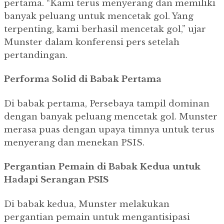
pertama. “Kami terus menyerang dan memiliki
banyak peluang untuk mencetak gol. Yang
terpenting, kami berhasil mencetak gol,” ujar
Munster dalam konferensi pers setelah
pertandingan.
Performa Solid di Babak Pertama
Di babak pertama, Persebaya tampil dominan
dengan banyak peluang mencetak gol. Munster
merasa puas dengan upaya timnya untuk terus
menyerang dan menekan PSIS.
Pergantian Pemain di Babak Kedua untuk
Hadapi Serangan PSIS
Di babak kedua, Munster melakukan
pergantian pemain untuk mengantisipasi