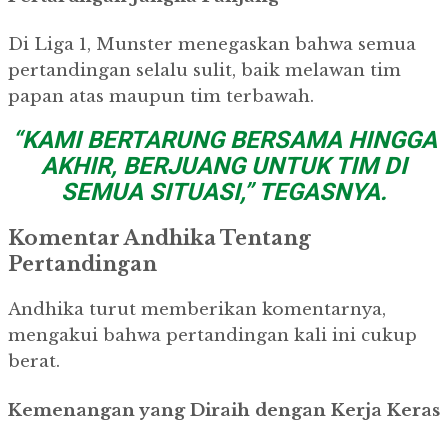
Di Liga 1, Munster menegaskan bahwa semua
pertandingan selalu sulit, baik melawan tim
papan atas maupun tim terbawah.
“KAMI BERTARUNG BERSAMA HINGGA
AKHIR, BERJUANG UNTUK TIM DI
SEMUA SITUASI,” TEGASNYA.
Komentar Andhika Tentang
Pertandingan
Andhika turut memberikan komentarnya,
mengakui bahwa pertandingan kali ini cukup
berat.
Kemenangan yang Diraih dengan Kerja Keras