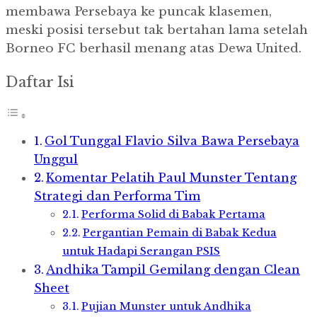
membawa Persebaya ke puncak klasemen,
meski posisi tersebut tak bertahan lama setelah
Borneo FC berhasil menang atas Dewa United.
Daftar Isi
Gol Tunggal Flavio Silva Bawa Persebaya
Unggul
Komentar Pelatih Paul Munster Tentang
Strategi dan Performa Tim
Performa Solid di Babak Pertama
Pergantian Pemain di Babak Kedua
untuk Hadapi Serangan PSIS
Andhika Tampil Gemilang dengan Clean
Sheet
Pujian Munster untuk Andhika