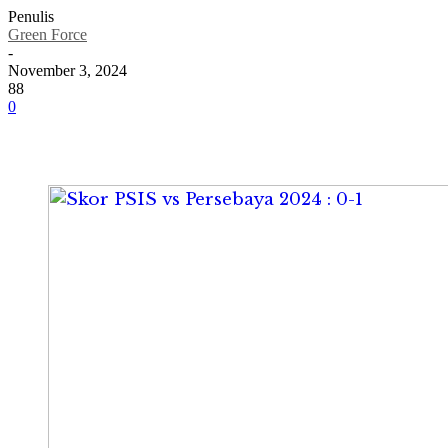
Penulis
Green Force
-
November 3, 2024
88
0