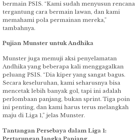
bermain PSIS. “Kami sudah menyusun rencana
tergantung cara bermain lawan, dan kami
memahami pola permainan mereka,”
tambahnya.
Pujian Munster untuk Andhika
Munster juga memuji aksi penyelamatan
Andhika yang beberapa kali menggagalkan
peluang PSIS. “Dia kiper yang sangat bagus.
Secara keseluruhan, kami seharusnya bisa
mencetak lebih banyak gol, tapi ini adalah
perlombaan panjang, bukan sprint. Tiga poin
ini penting, dan kami harus terus melangkah
maju di Liga 1,” jelas Munster.
Tantangan Persebaya dalam Liga 1:
Pertarungan Jangka Panjang