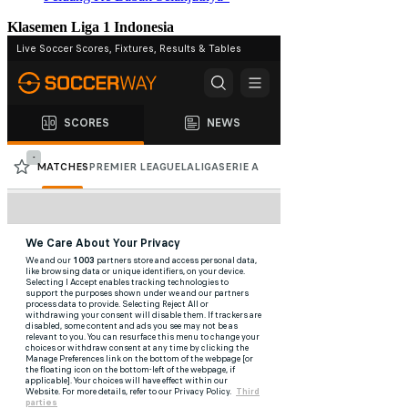
Klasemen Liga 1 Indonesia