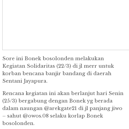
Sore ini Bonek bosolonden melakukan
Kegiatan Solidaritas (22/3) di jl merr untuk
korban bencana banjir bandang di daerah
Sentani Jayapura.
Rencana kegiatan ini akan berlanjut hari Senin
(25/3) bergabung dengan Bonek yg berada
dalam naungan @arekgate21 di jl panjang jiwo
– sahut @owos.08 selaku korlap Bonek
bosolonden.