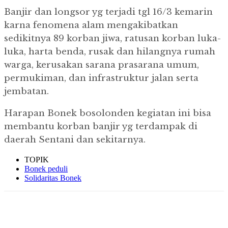
Banjir dan longsor yg terjadi tgl 16/3 kemarin
karna fenomena alam mengakibatkan
sedikitnya 89 korban jiwa, ratusan korban luka-
luka, harta benda, rusak dan hilangnya rumah
warga, kerusakan sarana prasarana umum,
permukiman, dan infrastruktur jalan serta
jembatan.
Harapan Bonek bosolonden kegiatan ini bisa
membantu korban banjir yg terdampak di
daerah Sentani dan sekitarnya.
TOPIK
Bonek peduli
Solidaritas Bonek