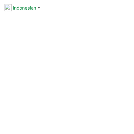
Indonesian
▼