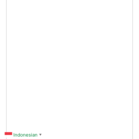
Indonesian
▼