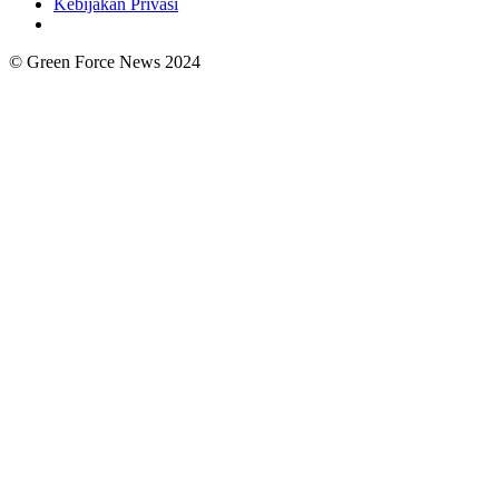
Kebijakan Privasi
© Green Force News 2024