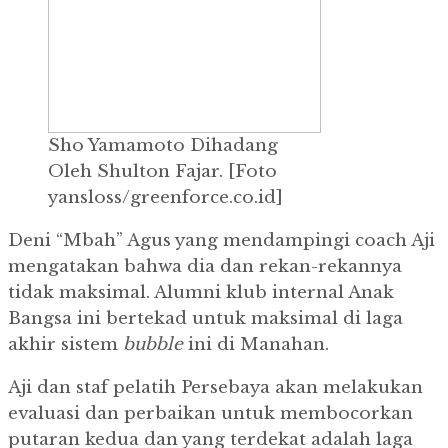
Sho Yamamoto Dihadang
Oleh Shulton Fajar.
[Foto
yansloss/greenforce.co.id]
Deni “Mbah” Agus yang mendampingi coach Aji
mengatakan bahwa dia dan rekan-rekannya
tidak maksimal.
Alumni klub internal Anak
Bangsa ini bertekad untuk maksimal di laga
akhir sistem
bubble
ini di Manahan.
Aji dan staf pelatih Persebaya akan melakukan
evaluasi dan perbaikan untuk membocorkan
putaran kedua dan yang terdekat adalah laga