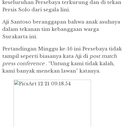
keseluruhan Persebaya terkurung dan di tekan
Persis Solo dari segala lini.
Aji Santoso beranggapan bahwa anak asuhnya
dalam tekanan tim kebanggaan warga
Surakarta ini.
Pertandingan Minggu ke-16 ini Persebaya tidak
tampil seperti biasanya kata Aji di
post
match
press conference
.
“Untung kami tidak kalah,
kami banyak menekan lawan” katanya.