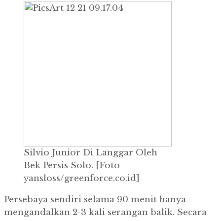
Silvio Junior Di Langgar Oleh
Bek Persis Solo.
[Foto
yansloss/greenforce.co.id]
Persebaya sendiri selama 90 menit hanya
mengandalkan 2-3 kali serangan balik.
Secara