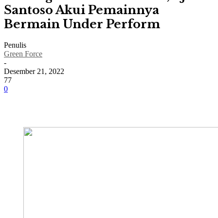
Santoso Akui Pemainnya
Bermain Under Perform
Penulis
Green Force
-
Desember 21, 2022
77
0