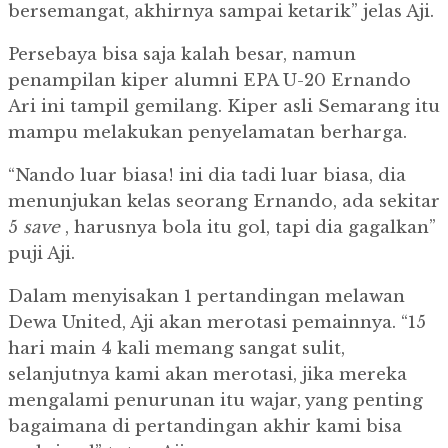
bersemangat, akhirnya sampai ketarik” jelas Aji.
Persebaya bisa saja kalah besar, namun
penampilan kiper alumni EPA U-20 Ernando
Ari ini tampil gemilang.
Kiper asli Semarang itu
mampu melakukan penyelamatan berharga.
“Nando luar biasa! ini dia tadi luar biasa, dia
menunjukan kelas seorang Ernando, ada sekitar
5
save
, harusnya bola itu gol, tapi dia gagalkan”
puji Aji.
Dalam menyisakan 1 pertandingan melawan
Dewa United, Aji akan merotasi pemainnya.
“15
hari main 4 kali memang sangat sulit,
selanjutnya kami akan merotasi, jika mereka
mengalami penurunan itu wajar, yang penting
bagaimana di pertandingan akhir kami bisa