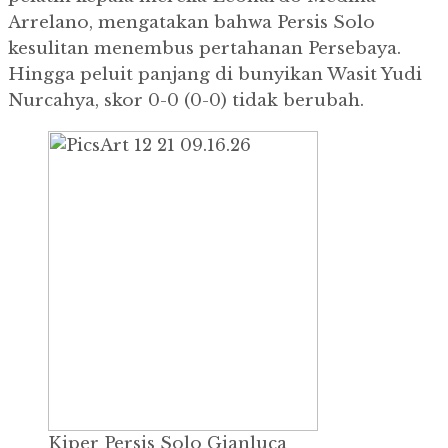
Arrelano, mengatakan bahwa Persis Solo
kesulitan menembus pertahanan Persebaya.
Hingga peluit panjang di bunyikan Wasit Yudi
Nurcahya, skor 0-0 (0-0) tidak berubah.
Kiper Persis Solo Gianluca