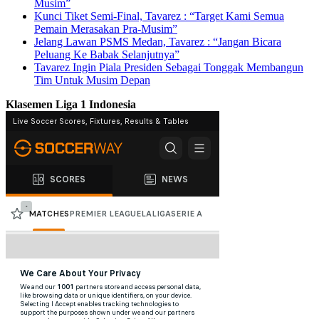
Musim”
Kunci Tiket Semi-Final, Tavarez : “Target Kami Semua
Pemain Merasakan Pra-Musim”
Jelang Lawan PSMS Medan, Tavarez : “Jangan Bicara
Peluang Ke Babak Selanjutnya”
Tavarez Ingin Piala Presiden Sebagai Tonggak Membangun
Tim Untuk Musim Depan
Klasemen Liga 1 Indonesia