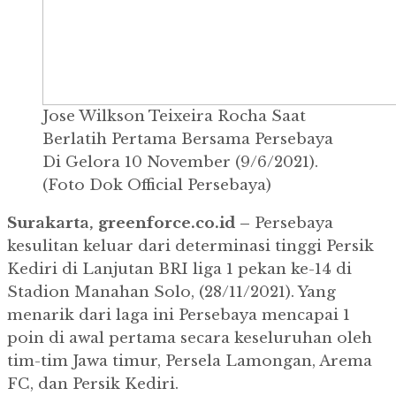
Jose Wilkson Teixeira Rocha Saat
Berlatih Pertama Bersama Persebaya
Di Gelora 10 November (9/6/2021).
(Foto Dok Official Persebaya)
Surakarta, greenforce.co.id –
Persebaya
kesulitan keluar dari determinasi tinggi Persik
Kediri di Lanjutan BRI liga 1 pekan ke-14 di
Stadion Manahan Solo, (28/11/2021).
Yang
menarik dari laga ini Persebaya mencapai 1
poin di awal pertama secara keseluruhan oleh
tim-tim Jawa timur, Persela Lamongan, Arema
FC, dan Persik Kediri.