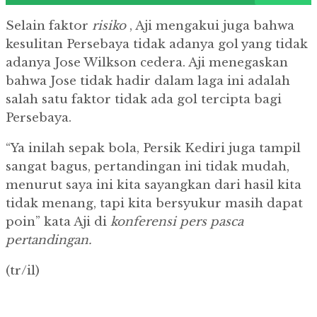
Selain faktor
risiko
, Aji mengakui juga bahwa
kesulitan Persebaya tidak adanya gol yang tidak
adanya Jose Wilkson cedera.
Aji menegaskan
bahwa Jose tidak hadir dalam laga ini adalah
salah satu faktor tidak ada gol tercipta bagi
Persebaya.
“Ya inilah sepak bola, Persik Kediri juga tampil
sangat bagus, pertandingan ini tidak mudah,
menurut saya ini kita sayangkan dari hasil kita
tidak menang, tapi kita bersyukur masih dapat
poin” kata Aji di
konferensi pers pasca
pertandingan.
(tr/il)