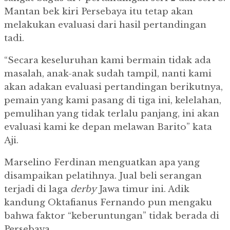
Mantan bek kiri Persebaya itu tetap akan
melakukan evaluasi dari hasil pertandingan
tadi.
“Secara keseluruhan kami bermain tidak ada
masalah, anak-anak sudah tampil, nanti kami
akan adakan evaluasi pertandingan berikutnya,
pemain yang kami pasang di tiga ini, kelelahan,
pemulihan yang tidak terlalu panjang, ini akan
evaluasi kami ke depan melawan Barito” kata
Aji.
Marselino Ferdinan menguatkan apa yang
disampaikan pelatihnya.
Jual beli serangan
terjadi di laga
derby
Jawa timur ini.
Adik
kandung Oktafianus Fernando pun mengaku
bahwa faktor “keberuntungan” tidak berada di
Persebaya.