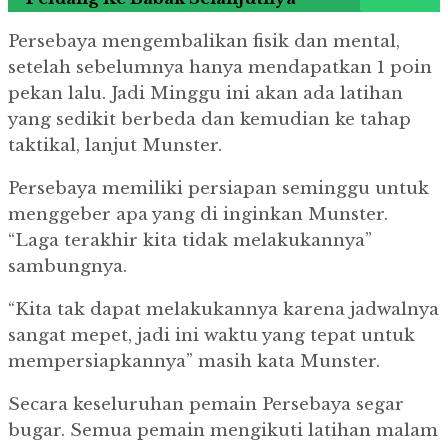
Persebaya mengembalikan fisik dan mental,
setelah sebelumnya hanya mendapatkan 1 poin
pekan lalu.
Jadi Minggu ini akan ada latihan
yang sedikit berbeda dan kemudian ke tahap
taktikal, lanjut Munster.
Persebaya memiliki persiapan seminggu untuk
menggeber apa yang di inginkan Munster.
“Laga terakhir kita tidak melakukannya”
sambungnya.
“Kita tak dapat melakukannya karena jadwalnya
sangat mepet, jadi ini waktu yang tepat untuk
mempersiapkannya” masih kata Munster.
Secara keseluruhan pemain Persebaya segar
bugar.
Semua pemain mengikuti latihan malam