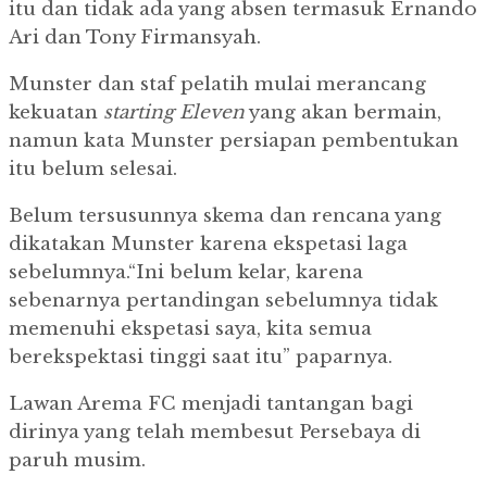
itu dan tidak ada yang absen termasuk Ernando
Ari dan Tony Firmansyah.
Munster dan staf pelatih mulai merancang
kekuatan
starting Eleven
yang akan bermain,
namun kata Munster persiapan pembentukan
itu belum selesai.
Belum tersusunnya skema dan rencana yang
dikatakan Munster karena ekspetasi laga
sebelumnya.
“Ini belum kelar, karena
sebenarnya pertandingan sebelumnya tidak
memenuhi ekspetasi saya, kita semua
berekspektasi tinggi saat itu” paparnya.
Lawan Arema FC menjadi tantangan bagi
dirinya yang telah membesut Persebaya di
paruh musim.