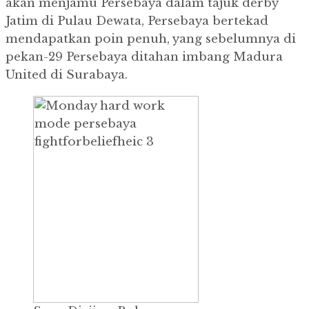
akan menjamu Persebaya dalam tajuk derby
Jatim di Pulau Dewata, Persebaya bertekad
mendapatkan poin penuh, yang sebelumnya di
pekan-29 Persebaya ditahan imbang Madura
United di Surabaya.