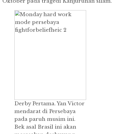
Oktober pada tragedi Kanjuruhan silam.
Derby Pertama.
Yan Victor
mendarat di Persebaya
pada paruh musim ini.
Bek asal Brasil ini akan