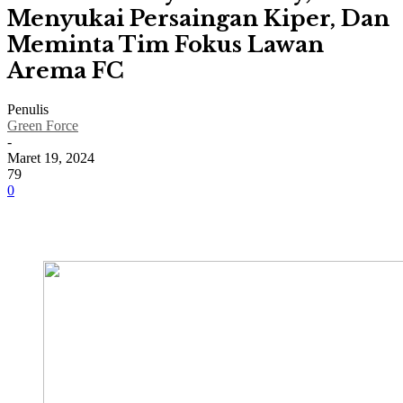
Menyukai Persaingan Kiper, Dan
Meminta Tim Fokus Lawan
Arema FC
Penulis
Green Force
-
Maret 19, 2024
79
0