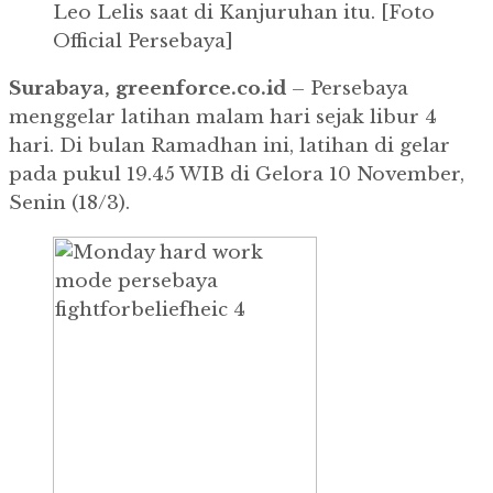
Leo Lelis saat di Kanjuruhan itu. [Foto
Official Persebaya]
Surabaya, greenforce.co.id
– Persebaya
menggelar latihan malam hari sejak libur 4
hari.
Di bulan Ramadhan ini, latihan di gelar
pada pukul 19.45 WIB di Gelora 10 November,
Senin (18/3).