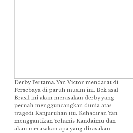
Derby Pertama. Yan Victor mendarat di
Persebaya di paruh musim ini. Bek asal
Brasil ini akan merasakan derby yang
pernah mengguncangkan dunia atas
tragedi Kanjuruhan itu. Kehadiran Yan
menggantikan Yohanis Kandaimu dan
akan merasakan apa yang dirasakan