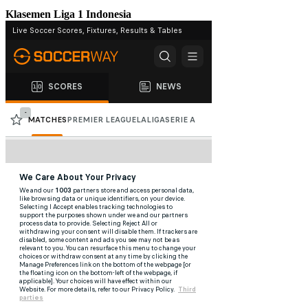
Klasemen Liga 1 Indonesia