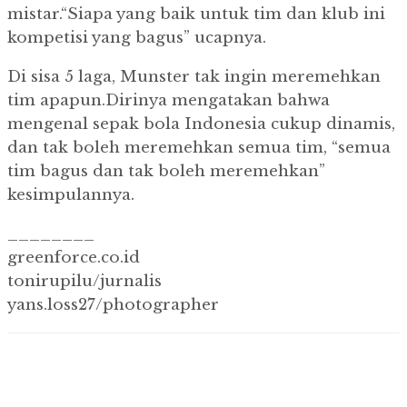
mistar.
“Siapa yang baik untuk tim dan klub ini
kompetisi yang bagus” ucapnya.
Di sisa 5 laga, Munster tak ingin meremehkan
tim apapun.
Dirinya mengatakan bahwa
mengenal sepak bola Indonesia cukup dinamis,
dan tak boleh meremehkan semua tim, “semua
tim bagus dan tak boleh meremehkan”
kesimpulannya.
________
greenforce.co.id
tonirupilu/jurnalis
yans.loss27/photographer