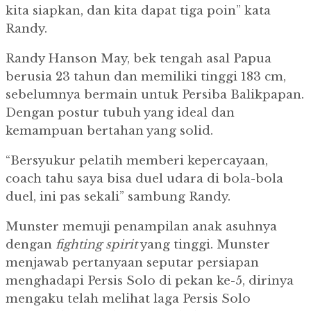
kita siapkan, dan kita dapat tiga poin” kata
Randy.
Randy Hanson May, bek tengah asal Papua
berusia 23 tahun dan memiliki tinggi 183 cm,
sebelumnya bermain untuk Persiba Balikpapan.
Dengan postur tubuh yang ideal dan
kemampuan bertahan yang solid.
“Bersyukur pelatih memberi kepercayaan,
coach tahu saya bisa duel udara di bola-bola
duel, ini pas sekali” sambung Randy.
Munster memuji penampilan anak asuhnya
dengan
fighting spirit
yang tinggi. Munster
menjawab pertanyaan seputar persiapan
menghadapi Persis Solo di pekan ke-5, dirinya
mengaku telah melihat laga Persis Solo