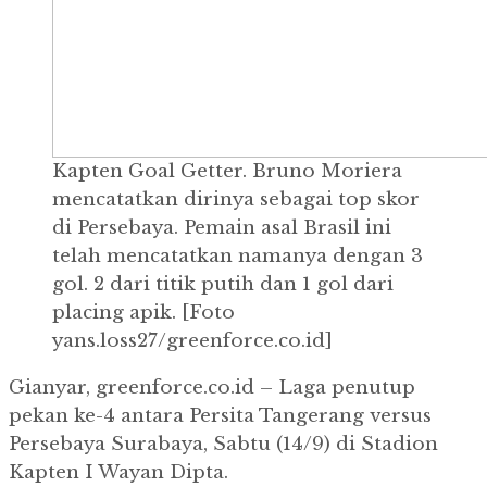
Kapten Goal Getter. Bruno Moriera
mencatatkan dirinya sebagai top skor
di Persebaya. Pemain asal Brasil ini
telah mencatatkan namanya dengan 3
gol. 2 dari titik putih dan 1 gol dari
placing apik. [Foto
yans.loss27/greenforce.co.id]
Gianyar, greenforce.co.id – Laga penutup
pekan ke-4 antara Persita Tangerang versus
Persebaya Surabaya, Sabtu (14/9) di Stadion
Kapten I Wayan Dipta.