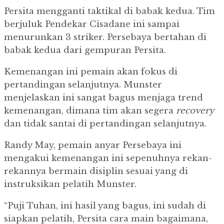
Persita mengganti taktikal di babak kedua. Tim
berjuluk Pendekar Cisadane ini sampai
menurunkan 3 striker. Persebaya bertahan di
babak kedua dari gempuran Persita.
Kemenangan ini pemain akan fokus di
pertandingan selanjutnya. Munster
menjelaskan ini sangat bagus menjaga trend
kemenangan, dimana tim akan segera
recovery
dan tidak santai di pertandingan selanjutnya.
Randy May, pemain anyar Persebaya ini
mengakui kemenangan ini sepenuhnya rekan-
rekannya bermain disiplin sesuai yang di
instruksikan pelatih Munster.
“Puji Tuhan, ini hasil yang bagus, ini sudah di
siapkan pelatih, Persita cara main bagaimana,