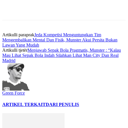
Artikulli paraprak
Jeda Kompetisi Menguntungkan Tim
Mengembalikan Mental Dan Fisik, Munster Akui Persita Bukan
Lawan Yang Mudah
Artikulli tjetër
Menjawab Sepak Bola Pragmatis, Munster : “Kalau
Mau Lihat Sepak Bola Indah Silahkan Lihat Man City Dan Real
Madrid
Green Force
ARTIKEL TERKAIT
DARI PENULIS