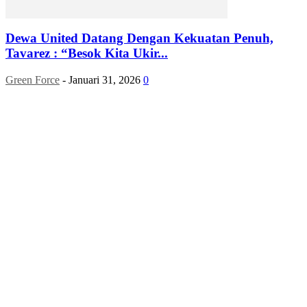
Dewa United Datang Dengan Kekuatan Penuh,
Tavarez : “Besok Kita Ukir...
Green Force
-
Januari 31, 2026
0