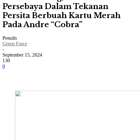
Persebaya Dalam Tekanan
Persita Berbuah Kartu Merah
Pada Andre “Cobra”
Penulis
Green Force
-
September 15, 2024
130
0