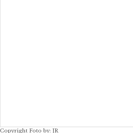
Copyright Foto by: JR