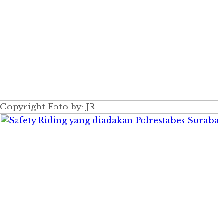
Copyright Foto by: JR