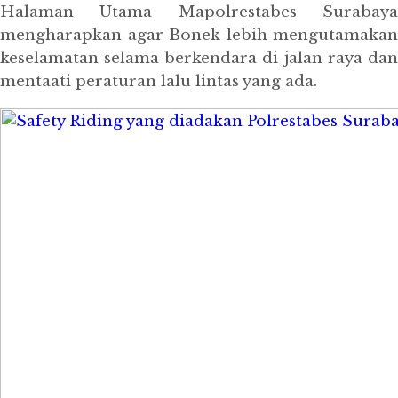
Halaman Utama Mapolrestabes Surabaya
mengharapkan agar Bonek lebih mengutamakan
keselamatan selama berkendara di jalan raya dan
mentaati peraturan lalu lintas yang ada.