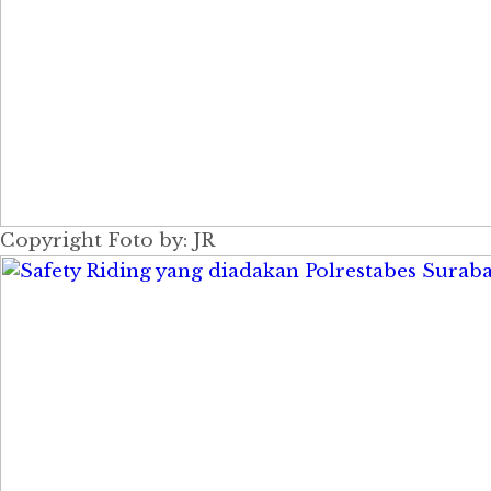
Copyright Foto by: JR