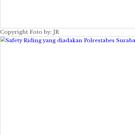
Copyright Foto by: JR