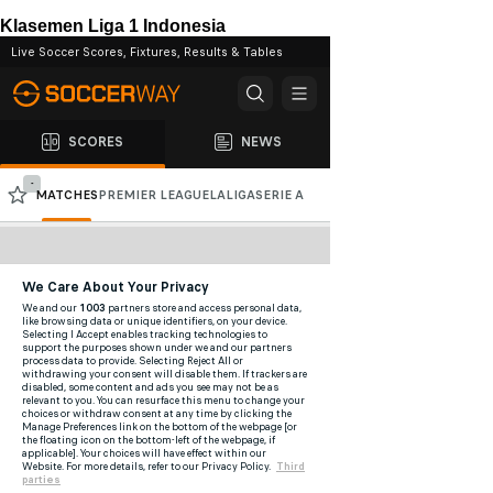
Klasemen Liga 1 Indonesia