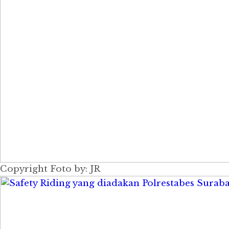
Copyright Foto by: JR