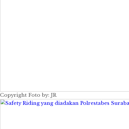
Copyright Foto by: JR