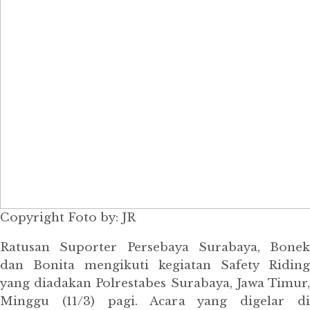
Copyright Foto by: JR
Ratusan Suporter Persebaya Surabaya, Bonek
dan Bonita mengikuti kegiatan Safety Riding
yang diadakan Polrestabes Surabaya, Jawa Timur,
Minggu (11/3) pagi. Acara yang digelar di