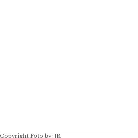
Copyright Foto by: JR