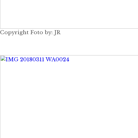
Copyright Foto by: JR