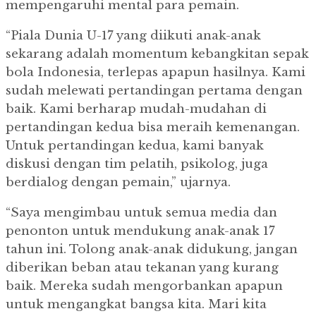
mempengaruhi mental para pemain.
“Piala Dunia U-17 yang diikuti anak-anak
sekarang adalah momentum kebangkitan sepak
bola Indonesia, terlepas apapun hasilnya. Kami
sudah melewati pertandingan pertama dengan
baik. Kami berharap mudah-mudahan di
pertandingan kedua bisa meraih kemenangan.
Untuk pertandingan kedua, kami banyak
diskusi dengan tim pelatih, psikolog, juga
berdialog dengan pemain,” ujarnya.
“Saya mengimbau untuk semua media dan
penonton untuk mendukung anak-anak 17
tahun ini. Tolong anak-anak didukung, jangan
diberikan beban atau tekanan yang kurang
baik. Mereka sudah mengorbankan apapun
untuk mengangkat bangsa kita. Mari kita