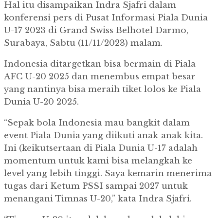
Hal itu disampaikan Indra Sjafri dalam
konferensi pers di Pusat Informasi Piala Dunia
U-17 2023 di Grand Swiss Belhotel Darmo,
Surabaya, Sabtu (11/11/2023) malam.
Indonesia ditargetkan bisa bermain di Piala
AFC U-20 2025 dan menembus empat besar
yang nantinya bisa meraih tiket lolos ke Piala
Dunia U-20 2025.
“Sepak bola Indonesia mau bangkit dalam
event Piala Dunia yang diikuti anak-anak kita.
Ini (keikutsertaan di Piala Dunia U-17 adalah
momentum untuk kami bisa melangkah ke
level yang lebih tinggi. Saya kemarin menerima
tugas dari Ketum PSSI sampai 2027 untuk
menangani Timnas U-20,” kata Indra Sjafri.