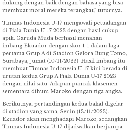
dukung dengan baik dengan bahasa yang bisa
membuat moral mereka terangkat,” tuturnya.
Timnas Indonesia U-17 mengawali petualangan
di Piala Dunia U-17 2023 dengan hasil cukup
apik. Garuda Muda berhasil menahan
imbang Ekuador dengan skor 1-1 dalam laga
pertama Grup A di Stadion Gelora Bung Tomo,
Surabaya, Jumat (10/11/2023). Hasil imbang itu
membuat Timnas Indonesia U-17 kini berada di
urutan kedua Grup A Piala Dunia U-17 2023
dengan nilai satu. Adapun puncak klasemen
sementara dihuni Maroko dengan tiga angka.
Berikutnya, pertandingan kedua bakal digelar
di stadion yang sama, Senin (13/11/2023).
Ekuador akan menghadapi Maroko, sedangkan
Timnas Indonesia U-17 dijadwalkan berjumpa