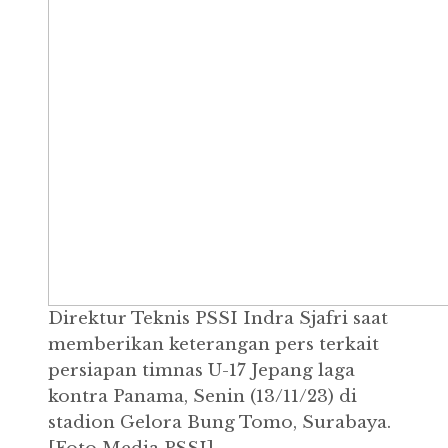
Direktur Teknis PSSI Indra Sjafri saat
memberikan keterangan pers terkait
persiapan timnas U-17 Jepang laga
kontra Panama, Senin (13/11/23) di
stadion Gelora Bung Tomo, Surabaya.