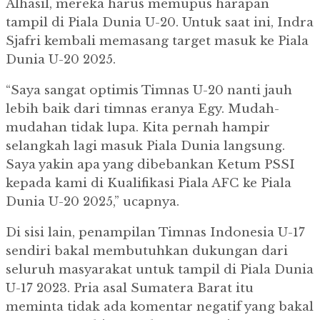
Alhasil, mereka harus memupus harapan
tampil di Piala Dunia U-20. Untuk saat ini, Indra
Sjafri kembali memasang target masuk ke Piala
Dunia U-20 2025.
“Saya sangat optimis Timnas U-20 nanti jauh
lebih baik dari timnas eranya Egy. Mudah-
mudahan tidak lupa. Kita pernah hampir
selangkah lagi masuk Piala Dunia langsung.
Saya yakin apa yang dibebankan Ketum PSSI
kepada kami di Kualifikasi Piala AFC ke Piala
Dunia U-20 2025,” ucapnya.
Di sisi lain, penampilan Timnas Indonesia U-17
sendiri bakal membutuhkan dukungan dari
seluruh masyarakat untuk tampil di Piala Dunia
U-17 2023. Pria asal Sumatera Barat itu
meminta tidak ada komentar negatif yang bakal