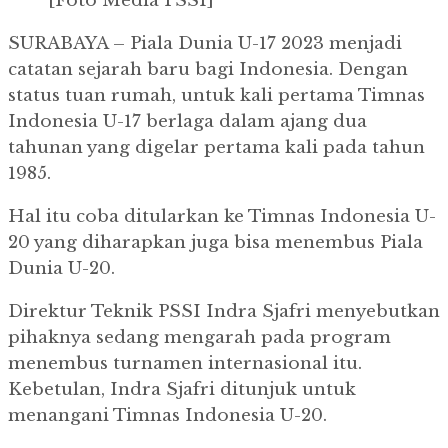
[Foto Media PSSI]
SURABAYA – Piala Dunia U-17 2023 menjadi
catatan sejarah baru bagi Indonesia. Dengan
status tuan rumah, untuk kali pertama Timnas
Indonesia U-17 berlaga dalam ajang dua
tahunan yang digelar pertama kali pada tahun
1985.
Hal itu coba ditularkan ke Timnas Indonesia U-
20 yang diharapkan juga bisa menembus Piala
Dunia U-20.
Direktur Teknik PSSI Indra Sjafri menyebutkan
pihaknya sedang mengarah pada program
menembus turnamen internasional itu.
Kebetulan, Indra Sjafri ditunjuk untuk
menangani Timnas Indonesia U-20.