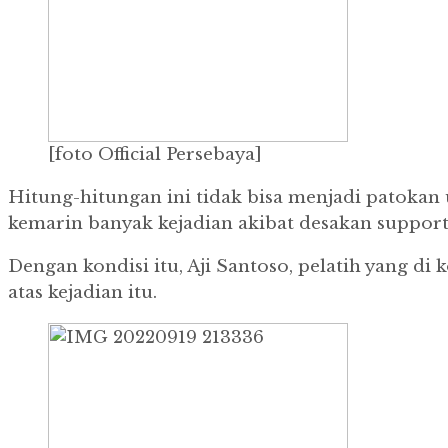
[foto Official Persebaya]
Hitung-hitungan ini tidak bisa menjadi patokan
kemarin banyak kejadian akibat desakan support
Dengan kondisi itu, Aji Santoso, pelatih yang 
atas kejadian itu.