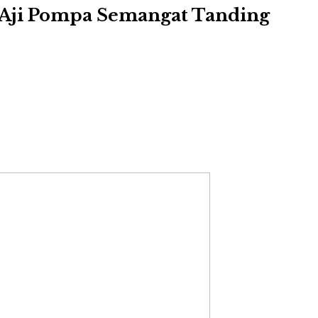
 Aji Pompa Semangat Tanding