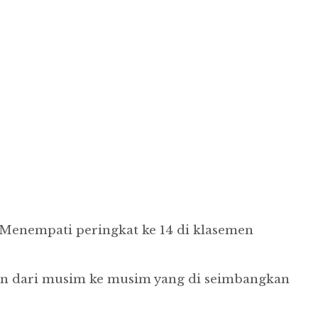
. Menempati peringkat ke 14 di klasemen
n dari musim ke musim yang di seimbangkan