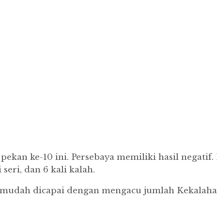
pekan ke-10 ini. Persebaya memiliki hasil negatif
seri, dan 6 kali kalah.
 mudah dicapai dengan mengacu jumlah Kekalaha