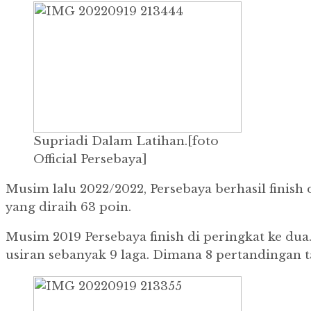
Supriadi Dalam Latihan.[foto
Official Persebaya]
Musim lalu 2022/2022, Persebaya berhasil finish 
yang diraih 63 poin.
Musim 2019 Persebaya finish di peringkat ke dua. 
usiran sebanyak 9 laga. Dimana 8 pertandingan 