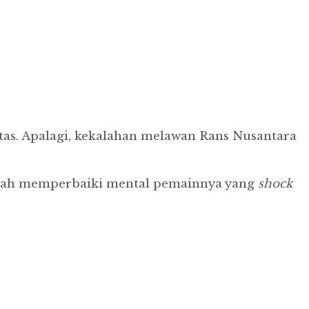
tas. Apalagi, kekalahan melawan Rans Nusantara
 telah memperbaiki mental pemainnya yang
shock