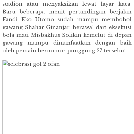
stadion atau menyaksikan lewat layar kaca.
Baru beberapa menit pertandingan berjalan
Fandi Eko Utomo sudah mampu membobol
gawang Shahar Ginanjar, berawal dari eksekusi
bola mati Misbakhus Solikin kemelut di depan
gawang mampu dimanfaatkan dengan baik
oleh pemain bernomor punggung 27 tersebut.