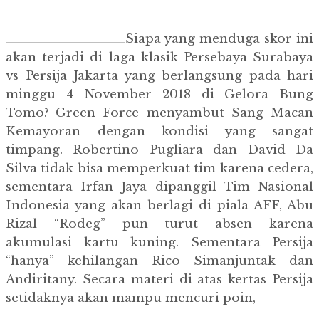
Siapa yang menduga skor ini
akan terjadi di laga klasik Persebaya Surabaya
vs Persija Jakarta yang berlangsung pada hari
minggu 4 November 2018 di Gelora Bung
Tomo? Green Force menyambut Sang Macan
Kemayoran dengan kondisi yang sangat
timpang. Robertino Pugliara dan David Da
Silva tidak bisa memperkuat tim karena cedera,
sementara Irfan Jaya dipanggil Tim Nasional
Indonesia yang akan berlagi di piala AFF, Abu
Rizal “Rodeg” pun turut absen karena
akumulasi kartu kuning. Sementara Persija
“hanya” kehilangan Rico Simanjuntak dan
Andiritany. Secara materi di atas kertas Persija
setidaknya akan mampu mencuri poin,