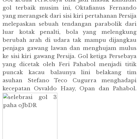
gol terbaik musim ini, Oktafianus Fernando
yang merangsek dari sisi kiri pertahanan Persija
melepaskan sebuah tendangan parabolik dari
luar kotak penalti, bola yang melengkung
berubah arah di udara tak mampu dijangkau
penjaga gawang lawan dan menghujam mulus
ke sisi kiri gawang Persija. Gol ketiga Persebaya
yang dicetak oleh Feri Pahabol menjadi titik
puncak kacau balaunya lini belakang tim
asuhan Stefano Teco Cugurra menghadapi
kecepatan Osvaldo Haay, Opan dan Pahabol.