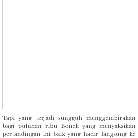
Tapi yang terjadi sungguh menggembirakan
bagi puluhan ribu Bonek yang menyaksikan
pertandingan ini baik yang hadir langsung ke