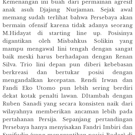
Kemenangan ini buah dari permainan agresif
anak asuh Djajang Nurjaman. Sejak awal
memang sudah terlihat bahwa Persebaya akan
bermain ofensif karena tidak adanya seorang
M.Hidayat di starting line up. Posisinya
digantikan oleh Misbahkus Solikin yang
mampu mengawal lini tengah dengan sangat
baik meski harus berhadapan dengan Renan
Silva. Trio lini depan pun diberi kebebasan
berkreasi dan bertukar posisi dengan
mengandalkan kecepatan. Rendi Irwan dan
Fandi Eko Utomo pun lebih sering berdiri
dekat kotak penalti lawan. DItambah dengan
Ruben Sanadi yang secara konsisten naik dari
wilayahnya memberikan ancaman lebih pada
pertahanan Persija. Sepanjang pertandingan
Persebaya hanya menyisakan Fandri Imbiri dan