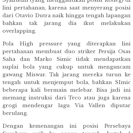
Syaifudin (yang menggantikan posisi Rodeg) di
lini pertahanan, karena saat menyerang posisi
dari Otavio Dutra naik hingga tengah lapangan
bahkan tak jarang dia ikut melakukan
overlapping.
Pola High pressure yang diterapkan lini
pertahanan membuat duo striker Persija Osas
Saha dan Marko Simic tidak mendapatkan
suplai bola yang cukup untuk mengancam
gawang Miswar. Tak jarang mereka turun ke
tengah untuk menjemput bola, bahkan SImic
beberapa kali bermain melebar. Bisa jadi ini
memang instruksi dari Teco atau juga karena
grogi mendengar lagu Via Vallen diputar
berulang.
Dengan kemenangan ini posisi Persebaya