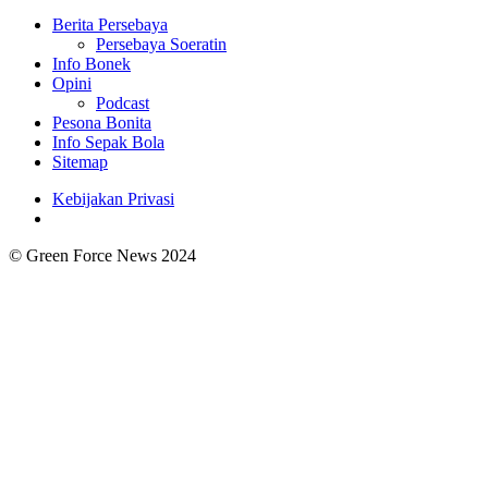
Berita Persebaya
Persebaya Soeratin
Info Bonek
Opini
Podcast
Pesona Bonita
Info Sepak Bola
Sitemap
Kebijakan Privasi
© Green Force News 2024