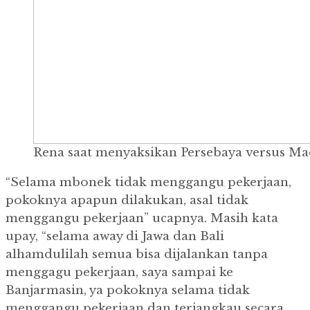
Rena saat menyaksikan Persebaya versus Mad
“Selama mbonek tidak menggangu pekerjaan,
pokoknya apapun dilakukan, asal tidak
menggangu pekerjaan” ucapnya. Masih kata
upay, “selama away di Jawa dan Bali
alhamdulilah semua bisa dijalankan tanpa
menggagu pekerjaan, saya sampai ke
Banjarmasin, ya pokoknya selama tidak
menggangu pekerjaan dan terjangkau secara