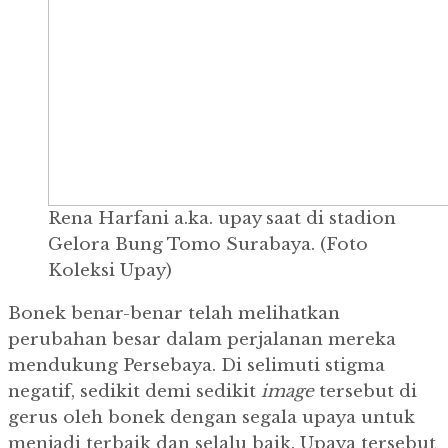
Rena Harfani a.ka. upay saat di stadion
Gelora Bung Tomo Surabaya. (Foto
Koleksi Upay)
Bonek benar-benar telah melihatkan
perubahan besar dalam perjalanan mereka
mendukung Persebaya. Di selimuti stigma
negatif, sedikit demi sedikit
image
tersebut di
gerus oleh bonek dengan segala upaya untuk
menjadi terbaik dan selalu baik. Upaya tersebut