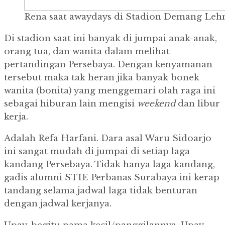
Rena saat awaydays di Stadion Demang Lehm
Di stadion saat ini banyak di jumpai anak-anak,
orang tua, dan wanita dalam melihat
pertandingan Persebaya. Dengan kenyamanan
tersebut maka tak heran jika banyak bonek
wanita (bonita) yang menggemari olah raga ini
sebagai hiburan lain mengisi
weekend
dan libur
kerja.
Adalah Refa Harfani. Dara asal Waru Sidoarjo
ini sangat mudah di jumpai di setiap laga
kandang Persebaya. Tidak hanya laga kandang,
gadis alumni STIE Perbanas Surabaya ini kerap
tandang selama jadwal laga tidak benturan
dengan jadwal kerjanya.