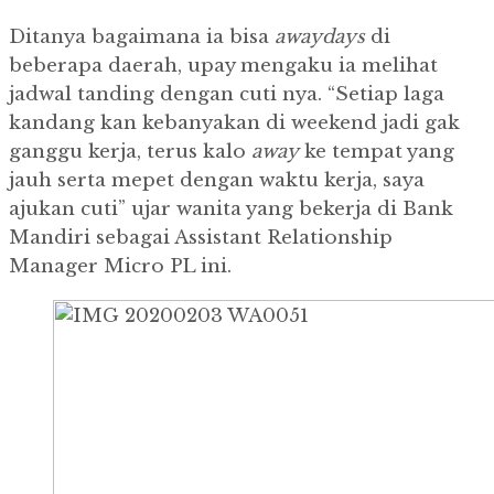
Ditanya bagaimana ia bisa
awaydays
di
beberapa daerah, upay mengaku ia melihat
jadwal tanding dengan cuti nya. “Setiap laga
kandang kan kebanyakan di weekend jadi gak
ganggu kerja, terus kalo
away
ke tempat yang
jauh serta mepet dengan waktu kerja, saya
ajukan cuti” ujar wanita yang bekerja di Bank
Mandiri sebagai Assistant Relationship
Manager Micro PL ini.