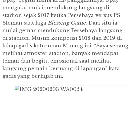
Upay, begitu nama kecil/panggilannya. Upay
mengaku mulai mendukung langsung di
stadion sejak 2017 ketika Persebaya versus PS
Sleman saat laga
Blessing Game
. Dari situ ia
mulai gemar mendukung Persebaya langsung
di stadion. Musim kompetisi 2018 dan 2019 di
lahap gadis keturunan Minang ini. “Saya senang
melihat atmosfer stadion, banyak mendapat
teman dan begitu emosional saat melihat
langsung pemain berjuang di lapangan” kata
gadis yang berhijab ini.