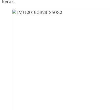
keras.