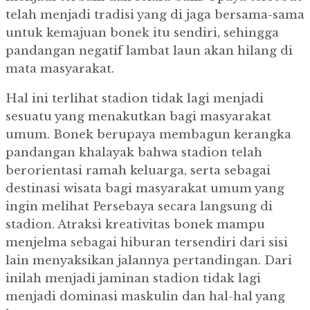
telah menjadi tradisi yang di jaga bersama-sama
untuk kemajuan bonek itu sendiri, sehingga
pandangan negatif lambat laun akan hilang di
mata masyarakat.
Hal ini terlihat stadion tidak lagi menjadi
sesuatu yang menakutkan bagi masyarakat
umum. Bonek berupaya membagun kerangka
pandangan khalayak bahwa stadion telah
berorientasi ramah keluarga, serta sebagai
destinasi wisata bagi masyarakat umum yang
ingin melihat Persebaya secara langsung di
stadion. Atraksi kreativitas bonek mampu
menjelma sebagai hiburan tersendiri dari sisi
lain menyaksikan jalannya pertandingan. Dari
inilah menjadi jaminan stadion tidak lagi
menjadi dominasi maskulin dan hal-hal yang