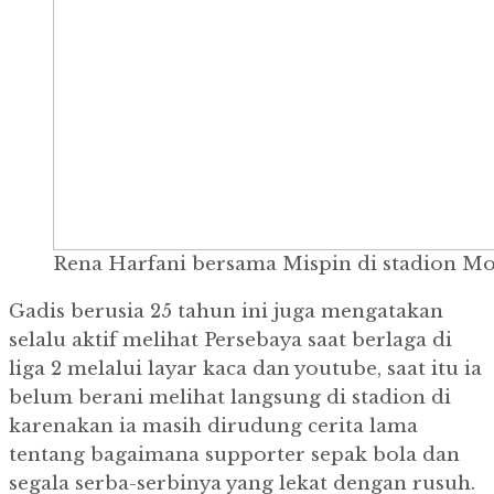
Rena Harfani bersama Mispin di stadion Mo
Gadis berusia 25 tahun ini juga mengatakan
selalu aktif melihat Persebaya saat berlaga di
liga 2 melalui layar kaca dan youtube, saat itu ia
belum berani melihat langsung di stadion di
karenakan ia masih dirudung cerita lama
tentang bagaimana supporter sepak bola dan
segala serba-serbinya yang lekat dengan rusuh.